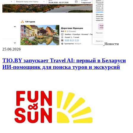
Новости
25.06.2026
TIO.BY запускает Travel AI: первый в Беларуси
ИИ-помощник для поиска туров и экскурсий