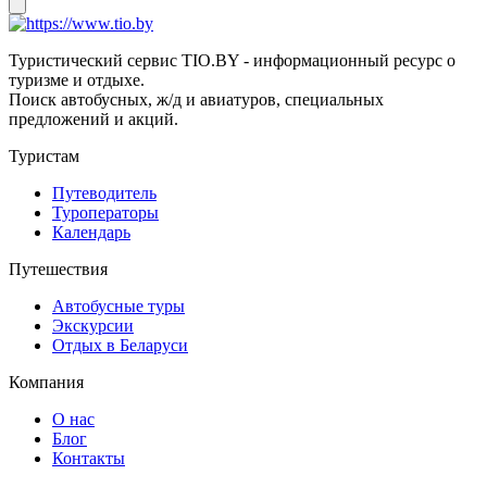
Туристический сервис TIO.BY - информационный ресурс о
туризме и отдыхе.
Поиск автобусных, ж/д и авиатуров, специальных
предложений и акций.
Туристам
Путеводитель
Туроператоры
Календарь
Путешествия
Автобусные туры
Экскурсии
Отдых в Беларуси
Компания
О нас
Блог
Контакты