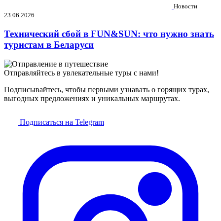
Новости
23.06.2026
Технический сбой в FUN&SUN: что нужно знать
туристам в Беларуси
Отправляйтесь в увлекательные туры с нами!
Подписывайтесь, чтобы первыми узнавать о горящих турах,
выгодных предложениях и уникальных маршрутах.
Подписаться на Telegram