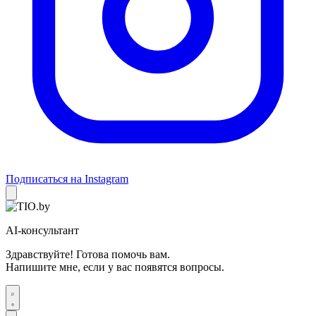
Подписаться на Instagram
AI-консультант
Здравствуйте! Готова помочь вам.
Напишите мне, если у вас появятся вопросы.