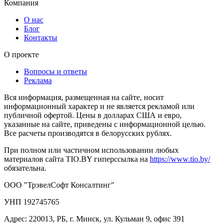
Компания
О нас
Блог
Контакты
О проекте
Вопросы и ответы
Реклама
Вся информация, размещенная на сайте, носит
информационный характер и не является рекламой или
публичной офертой. Цены в долларах США и евро,
указанные на сайте, приведены с информационной целью.
Все расчеты производятся в белорусских рублях.
При полном или частичном использовании любых
материалов сайта TIO.BY гиперссылка на
https://www.tio.by/
обязательна.
ООО "ТрэвелСофт Консалтинг"
УНП 192745765
Адрес: 220013, РБ, г. Минск, ул. Кульман 9, офис 391