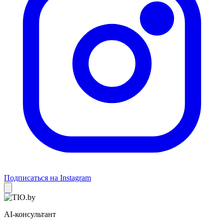
Подписаться на Instagram
AI-консультант