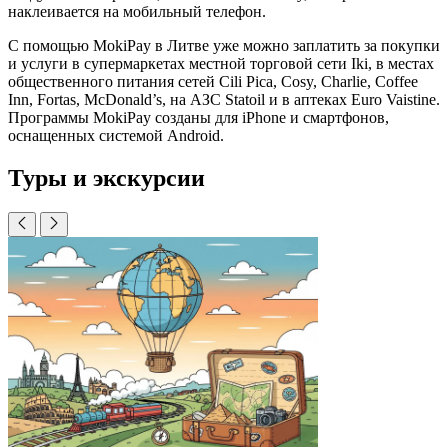
наклеивается на мобильный телефон.
С помощью MokiPay в Литве уже можно заплатить за покупки
и услуги в супермаркетах местной торговой сети Iki, в местах
общественного питания сетей Cili Pica, Cosy, Charlie, Coffee
Inn, Fortas, McDonald’s, на АЗС Statoil и в аптеках Euro Vaistine.
Программы MokiPay созданы для iPhone и смартфонов,
оснащенных системой Android.
Туры и экскурсии