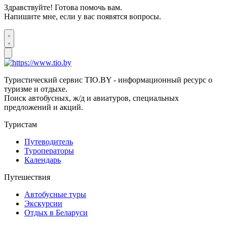
Здравствуйте! Готова помочь вам.
Напишите мне, если у вас появятся вопросы.
Туристический сервис TIO.BY - информационный ресурс о
туризме и отдыхе.
Поиск автобусных, ж/д и авиатуров, специальных
предложений и акций.
Туристам
Путеводитель
Туроператоры
Календарь
Путешествия
Автобусные туры
Экскурсии
Отдых в Беларуси