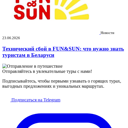
Новости
23.06.2026
Технический сбой в FUN&SUN: что нужно знать
туристам в Беларуси
Отправляйтесь в увлекательные туры с нами!
Подписывайтесь, чтобы первыми узнавать о горящих турах,
выгодных предложениях и уникальных маршрутах.
Подписаться на Telegram