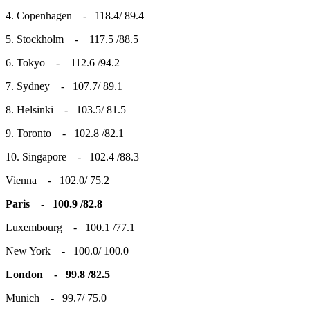
4. Copenhagen - 118.4/ 89.4
5. Stockholm - 117.5 /88.5
6. Tokyo - 112.6 /94.2
7. Sydney - 107.7/ 89.1
8. Helsinki - 103.5/ 81.5
9. Toronto - 102.8 /82.1
10. Singapore - 102.4 /88.3
Vienna - 102.0/ 75.2
Paris - 100.9 /82.8
Luxembourg - 100.1 /77.1
New York - 100.0/ 100.0
London - 99.8 /82.5
Munich - 99.7/ 75.0