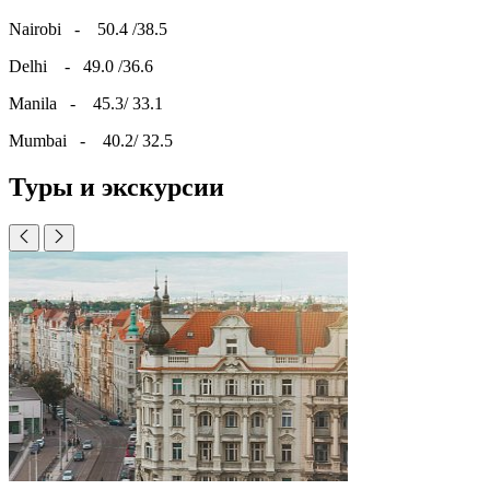
Nairobi - 50.4 /38.5
Delhi - 49.0 /36.6
Manila - 45.3/ 33.1
Mumbai - 40.2/ 32.5
Туры и экскурсии