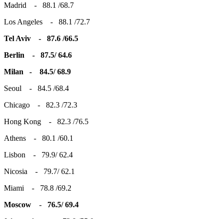
Madrid - 88.1 /68.7
Los Angeles - 88.1 /72.7
Tel Aviv - 87.6 /66.5
Berlin - 87.5/ 64.6
Milan - 84.5/ 68.9
Seoul - 84.5 /68.4
Chicago - 82.3 /72.3
Hong Kong - 82.3 /76.5
Athens - 80.1 /60.1
Lisbon - 79.9/ 62.4
Nicosia - 79.7/ 62.1
Miami - 78.8 /69.2
Moscow
-
76.5/ 69.4