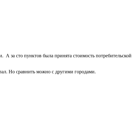
ти. А за сто пунктов была принята стоимость потребительской
опал. Но сравнить можно с другими городами.