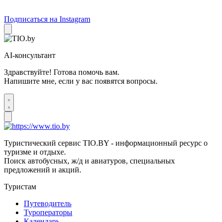
Подписаться на Instagram
AI-консультант
Здравствуйте! Готова помочь вам.
Напишите мне, если у вас появятся вопросы.
Туристический сервис TIO.BY - информационный ресурс о
туризме и отдыхе.
Поиск автобусных, ж/д и авиатуров, специальных
предложений и акций.
Туристам
Путеводитель
Туроператоры
Календарь