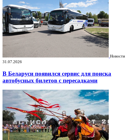
Новости
31.07.2026
В Беларуси появился сервис для поиска
автобусных билетов с пересадками