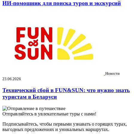
ИИ-помощник для поиска туров и экскурсий
Новости
23.06.2026
Технический сбой в FUN&SUN: что нужно знать
туристам в Беларуси
Отправляйтесь в увлекательные туры с нами!
Подписывайтесь, чтобы первыми узнавать о горящих турах,
выгодных предложениях и уникальных маршрутах.