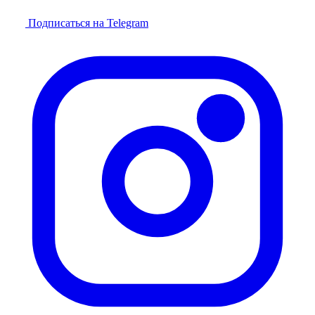
Подписаться на Telegram