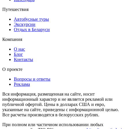
Путешествия
Автобусные туры
Экскурсии
Отдых в Беларуси
Компания
О нас
Блог
Контакты
О проекте
Вопросы и ответы
Реклама
Вся информация, размещенная на сайте, носит
информационный характер и не является рекламой или
публичной офертой. Цены в долларах США и евро,
указанные на сайте, приведены с информационной целью.
Все расчеты производятся в белорусских рублях.
При полном или частичном использовании любых