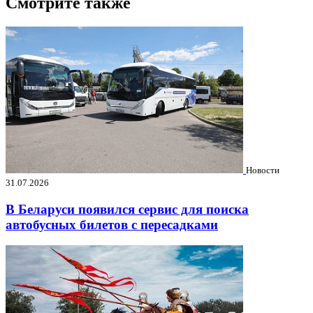
Смотрите также
Новости
31.07.2026
В Беларуси появился сервис для поиска
автобусных билетов с пересадками