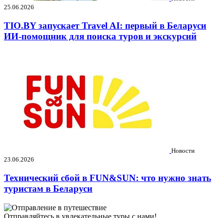
25.06.2026
TIO.BY запускает Travel AI: первый в Беларуси
ИИ-помощник для поиска туров и экскурсий
Новости
23.06.2026
Технический сбой в FUN&SUN: что нужно знать
туристам в Беларуси
Отправляйтесь в увлекательные туры с нами!