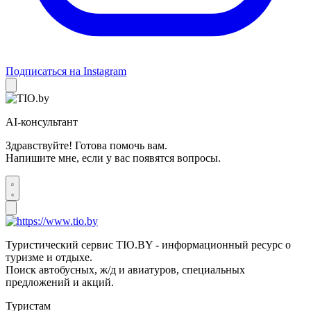
Подписаться на Instagram
AI-консультант
Здравствуйте! Готова помочь вам.
Напишите мне, если у вас появятся вопросы.
Туристический сервис TIO.BY - информационный ресурс о
туризме и отдыхе.
Поиск автобусных, ж/д и авиатуров, специальных
предложений и акций.
Туристам