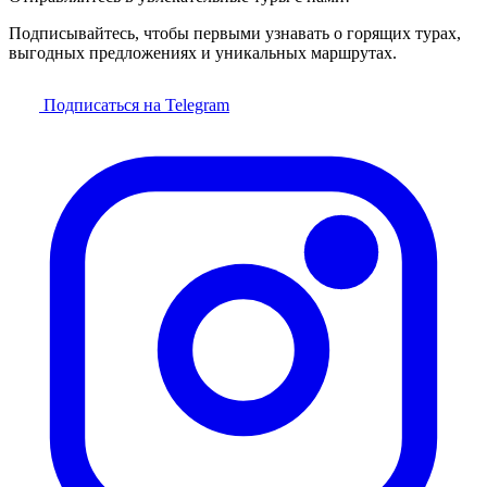
Подписывайтесь, чтобы первыми узнавать о горящих турах,
выгодных предложениях и уникальных маршрутах.
Подписаться на Telegram