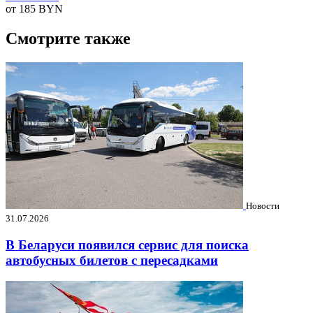
от 185
BYN
Смотрите также
Новости
31.07.2026
В Беларуси появился сервис для поиска
автобусных билетов с пересадками