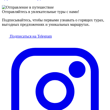
Отправляйтесь в увлекательные туры с нами!
Подписывайтесь, чтобы первыми узнавать о горящих турах,
выгодных предложениях и уникальных маршрутах.
Подписаться на Telegram