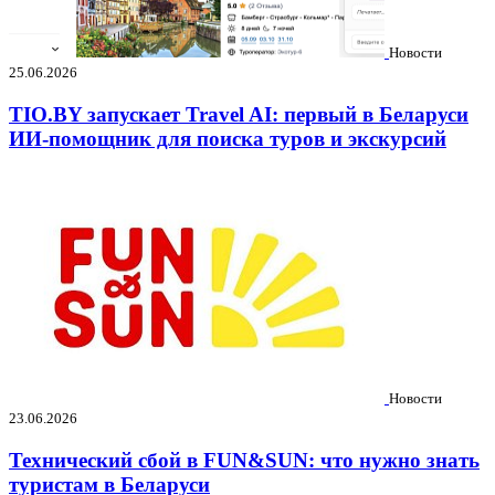
Новости
25.06.2026
TIO.BY запускает Travel AI: первый в Беларуси
ИИ-помощник для поиска туров и экскурсий
Новости
23.06.2026
Технический сбой в FUN&SUN: что нужно знать
туристам в Беларуси