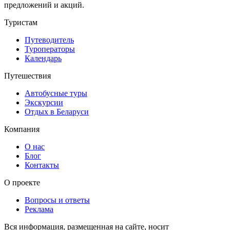
предложений и акций.
Туристам
Путеводитель
Туроператоры
Календарь
Путешествия
Автобусные туры
Экскурсии
Отдых в Беларуси
Компания
О нас
Блог
Контакты
О проекте
Вопросы и ответы
Реклама
Вся информация, размещенная на сайте, носит