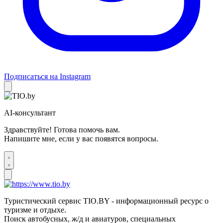
Подписаться на Instagram
AI-консультант
Здравствуйте! Готова помочь вам.
Напишите мне, если у вас появятся вопросы.
Туристический сервис TIO.BY - информационный ресурс о
туризме и отдыхе.
Поиск автобусных, ж/д и авиатуров, специальных