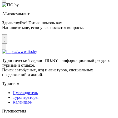
AI-консультант
Здравствуйте! Готова помочь вам.
Напишите мне, если у вас появятся вопросы.
Туристический сервис TIO.BY - информационный ресурс о
туризме и отдыхе.
Поиск автобусных, ж/д и авиатуров, специальных
предложений и акций.
Туристам
Путеводитель
Туроператоры
Календарь
Путешествия