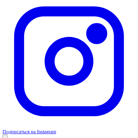
Подписаться на Instagram