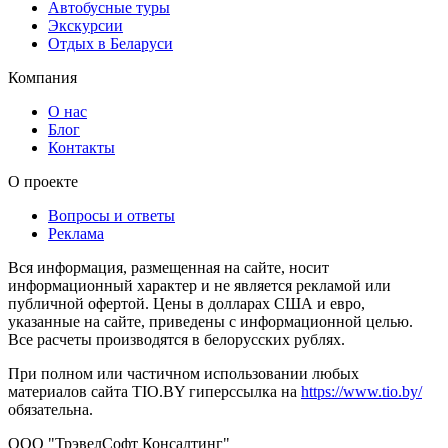
Автобусные туры
Экскурсии
Отдых в Беларуси
Компания
О нас
Блог
Контакты
О проекте
Вопросы и ответы
Реклама
Вся информация, размещенная на сайте, носит
информационный характер и не является рекламой или
публичной офертой. Цены в долларах США и евро,
указанные на сайте, приведены с информационной целью.
Все расчеты производятся в белорусских рублях.
При полном или частичном использовании любых
материалов сайта TIO.BY гиперссылка на
https://www.tio.by/
обязательна.
ООО "ТрэвелСофт Консалтинг"