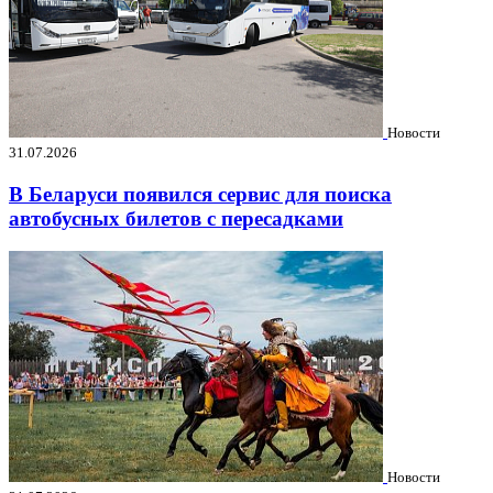
Новости
31.07.2026
В Беларуси появился сервис для поиска
автобусных билетов с пересадками
Новости