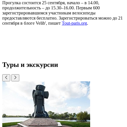
Прогулка состоится 25 сентября, начало – в 14.00,
продолжительность – до 15.30–16.00. Первым 600
зарегистрировавшимся участникам велосипеды
предоставляются бесплатно. Зарегистрироваться можно до 21
сентября в блоге Velib', пишет
Tout-paris.org
.
Туры и экскурсии