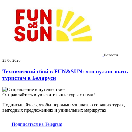
Новости
23.06.2026
Технический сбой в FUN&SUN: что нужно знать
туристам в Беларуси
Отправляйтесь в увлекательные туры с нами!
Подписывайтесь, чтобы первыми узнавать о горящих турах,
выгодных предложениях и уникальных маршрутах.
Подписаться на Telegram