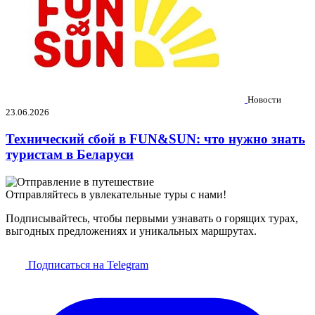
Новости
23.06.2026
Технический сбой в FUN&SUN: что нужно знать
туристам в Беларуси
Отправляйтесь в увлекательные туры с нами!
Подписывайтесь, чтобы первыми узнавать о горящих турах,
выгодных предложениях и уникальных маршрутах.
Подписаться на Telegram