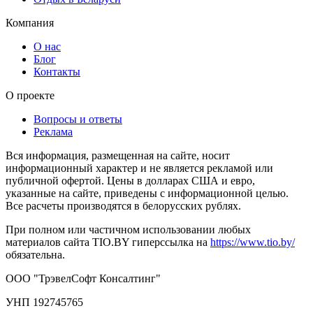
Компания
О нас
Блог
Контакты
О проекте
Вопросы и ответы
Реклама
Вся информация, размещенная на сайте, носит
информационный характер и не является рекламой или
публичной офертой. Цены в долларах США и евро,
указанные на сайте, приведены с информационной целью.
Все расчеты производятся в белорусских рублях.
При полном или частичном использовании любых
материалов сайта TIO.BY гиперссылка на
https://www.tio.by/
обязательна.
ООО "ТрэвелСофт Консалтинг"
УНП 192745765