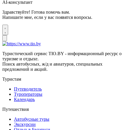
AI-консультант
Здравствуйте! Готова помочь вам.
Напишите мне, если у вас появятся вопросы.
Туристический сервис TIO.BY - информационный ресурс о
туризме и отдыхе.
Поиск автобусных, ж/д и авиатуров, специальных
предложений и акций.
Туристам
Путеводитель
Туроператоры
Календарь
Путешествия
Автобусные туры
Экскурсии
Отдых в Беларуси