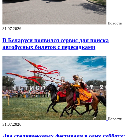
Новости
31.07.2026
В Беларуси появился сервис для поиска
автобусных билетов с пересадками
Новости
31.07.2026
Два средневековых фестиваля в одну субботу: