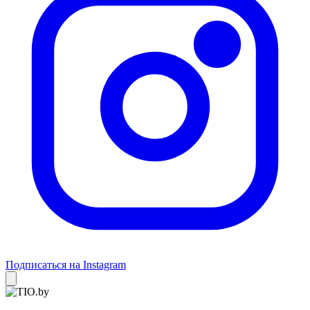
Подписаться на Instagram