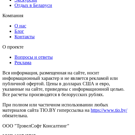
Отдых в Беларуси
Компания
О нас
Блог
Контакты
О проекте
Вопросы и ответы
Реклама
Вся информация, размещенная на сайте, носит
информационный характер и не является рекламой или
публичной офертой. Цены в долларах США и евро,
указанные на сайте, приведены с информационной целью.
Все расчеты производятся в белорусских рублях.
При полном или частичном использовании любых
материалов сайта TIO.BY гиперссылка на
https://www.tio.by/
обязательна.
ООО "ТрэвелСофт Консалтинг"