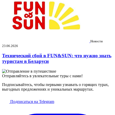
Новости
23.06.2026
Технический сбой в FUN&SUN: что нужно знать
туристам в Беларуси
Отправляйтесь в увлекательные туры с нами!
Подписывайтесь, чтобы первыми узнавать о горящих турах,
выгодных предложениях и уникальных маршрутах.
Подписаться на Telegram