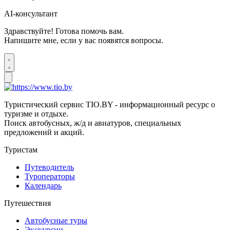
AI-консультант
Здравствуйте! Готова помочь вам.
Напишите мне, если у вас появятся вопросы.
Туристический сервис TIO.BY - информационный ресурс о
туризме и отдыхе.
Поиск автобусных, ж/д и авиатуров, специальных
предложений и акций.
Туристам
Путеводитель
Туроператоры
Календарь
Путешествия
Автобусные туры
Экскурсии