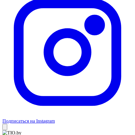
Подписаться на Instagram