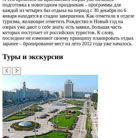
подготовка к новогодним праздникам – программы для
каждой из четырех баз отдыха на период с 30 декабря по 6
января находятся в стадии завершения. Как отметили в отделе
туризма, желающие отметить Рождество и Новый год на
озерах уже дают о себе знать: есть заявки, большая часть
которых поступает от российских туристов. К слову,
последние не изменяют своему принципу планировать отдых
заранее – бронирование мест на лето 2012 года уже началось.
Туры и экскурсии