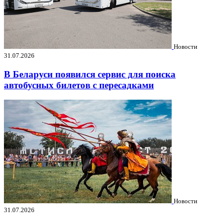
Новости
31.07.2026
В Беларуси появился сервис для поиска
автобусных билетов с пересадками
Новости
31.07.2026