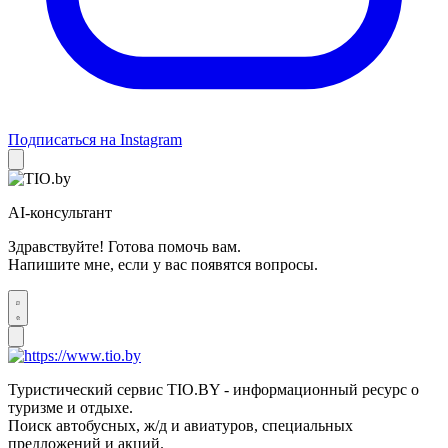
Подписаться на Instagram
AI-консультант
Здравствуйте! Готова помочь вам.
Напишите мне, если у вас появятся вопросы.
Туристический сервис TIO.BY - информационный ресурс о
туризме и отдыхе.
Поиск автобусных, ж/д и авиатуров, специальных
предложений и акций.