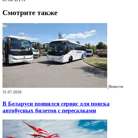
Смотрите также
Новости
31.07.2026
В Беларуси появился сервис для поиска
автобусных билетов с пересадками