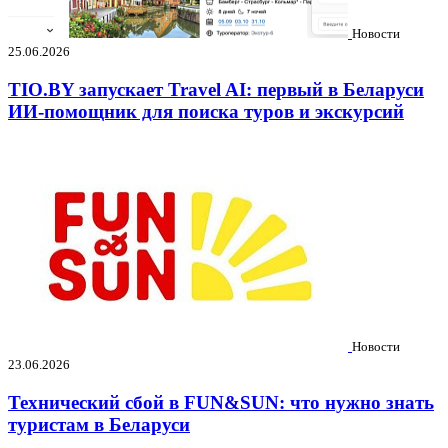
Новости
25.06.2026
TIO.BY запускает Travel AI: первый в Беларуси
ИИ-помощник для поиска туров и экскурсий
Новости
23.06.2026
Технический сбой в FUN&SUN: что нужно знать
туристам в Беларуси