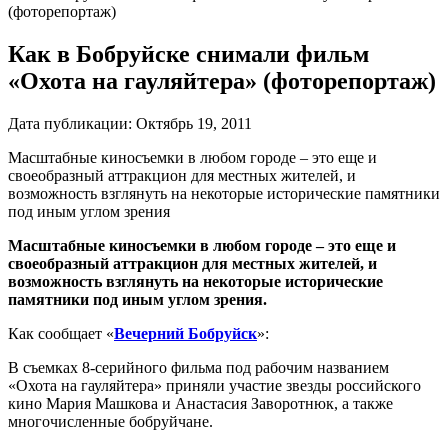
(фоторепортаж)
Как в Бобруйске снимали фильм
«Охота на гауляйтера» (фоторепортаж)
Дата публикации:
Октябрь 19, 2011
Масштабные киносъемки в любом городе – это еще и
своеобразный аттракцион для местных жителей, и
возможность взглянуть на некоторые исторические памятники
под иным углом зрения
Масштабные киносъемки в любом городе – это еще и
своеобразный аттракцион для местных жителей, и
возможность взглянуть на некоторые исторические
памятники под иным углом зрения.
Как сообщает «
Вечерний Бобруйск
»:
В съемках 8-серийного фильма под рабочим названием
«Охота на гауляйтера» приняли участие звезды российского
кино Мария Машкова и Анастасия Заворотнюк, а также
многочисленные бобруйчане.