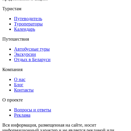
Туристам
Путеводитель
Туроператоры
Календарь
Путешествия
Автобусные туры
Экскурсии
Отдых в Беларуси
Компания
О нас
Блог
Контакты
О проекте
Вопросы и ответы
Реклама
Вся информация, размещенная на сайте, носит
информационный характер и не является рекламой или