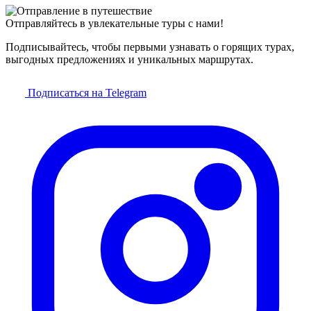
Отправляйтесь в увлекательные туры с нами!
Подписывайтесь, чтобы первыми узнавать о горящих турах,
выгодных предложениях и уникальных маршрутах.
Подписаться на Telegram