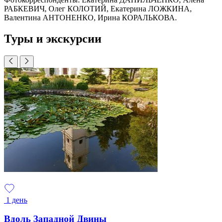
РАБКЕВИЧ, Олег КОЛОТИЙ, Екатерина ЛОЖКИНА,
Валентина АНТОНЕНКО, Ирина КОРАЛЬКОВА.
Туры и экскурсии
1 день
Вдоль Западной Двины