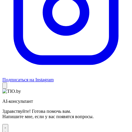
Подписаться на Instagram
AI-консультант
Здравствуйте! Готова помочь вам.
Напишите мне, если у вас появятся вопросы.