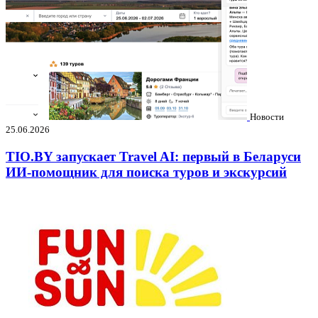
Новости
25.06.2026
TIO.BY запускает Travel AI: первый в Беларуси
ИИ-помощник для поиска туров и экскурсий