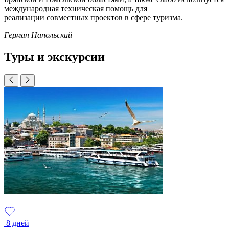
международная техническая помощь для
реализации совместных проектов в сфере туризма.
Герман Напольский
Туры и экскурсии
8 дней