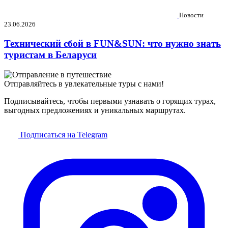
Новости
23.06.2026
Технический сбой в FUN&SUN: что нужно знать
туристам в Беларуси
Отправляйтесь в увлекательные туры с нами!
Подписывайтесь, чтобы первыми узнавать о горящих турах,
выгодных предложениях и уникальных маршрутах.
Подписаться на Telegram