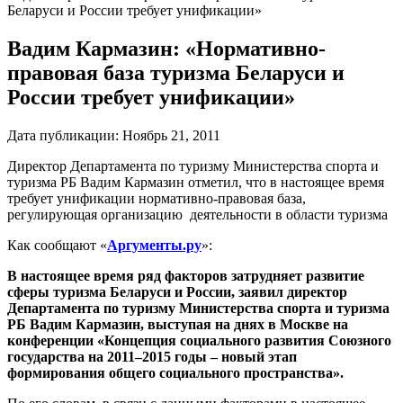
Беларуси и России требует унификации»
Вадим Кармазин: «Нормативно-
правовая база туризма Беларуси и
России требует унификации»
Дата публикации:
Ноябрь 21, 2011
Директор Департамента по туризму Министерства спорта и
туризма РБ Вадим Кармазин отметил, что в настоящее время
требует
унификации нормативно-правовая база,
регулирующая организацию деятельности в области туризма
Как сообщают
«
Аргументы.ру
»:
В настоящее время ряд факторов затрудняет развитие
сферы туризма Беларуси и России, заявил директор
Департамента по туризму Министерства спорта и туризма
РБ Вадим Кармазин, выступая на днях в Москве на
конференции «Концепция социального развития Союзного
государства на 2011–2015 годы – новый этап
формирования общего социального пространства».