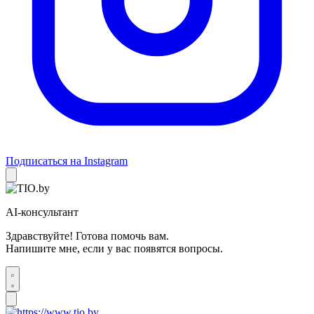
Подписаться на Instagram
AI-консультант
Здравствуйте! Готова помочь вам.
Напишите мне, если у вас появятся вопросы.