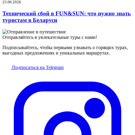
23.06.2026
Технический сбой в FUN&SUN: что нужно знать
туристам в Беларуси
Отправляйтесь в увлекательные туры с нами!
Подписывайтесь, чтобы первыми узнавать о горящих турах,
выгодных предложениях и уникальных маршрутах.
Подписаться на Telegram