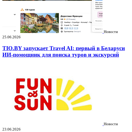
Новости
25.06.2026
TIO.BY запускает Travel AI: первый в Беларуси
ИИ-помощник для поиска туров и экскурсий
Новости
23.06.2026