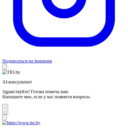
Подписаться на Instagram
AI-консультант
Здравствуйте! Готова помочь вам.
Напишите мне, если у вас появятся вопросы.