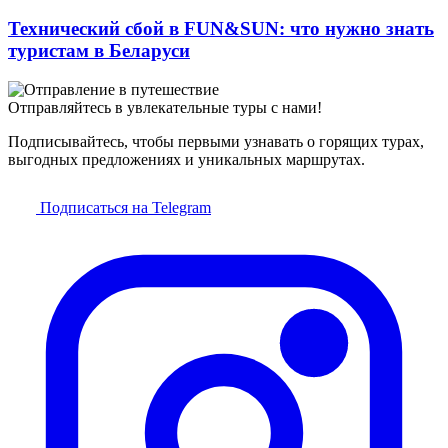
Технический сбой в FUN&SUN: что нужно знать
туристам в Беларуси
Отправляйтесь в увлекательные туры с нами!
Подписывайтесь, чтобы первыми узнавать о горящих турах,
выгодных предложениях и уникальных маршрутах.
Подписаться на Telegram