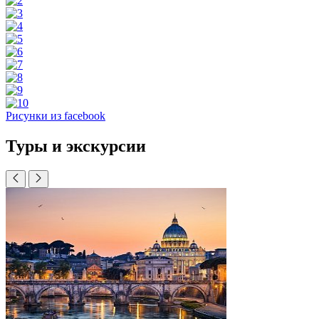
Рисунки из facebook
Туры и экскурсии