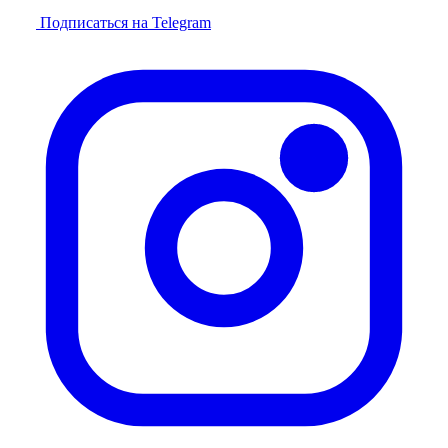
Подписаться на Telegram