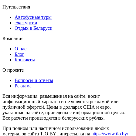
Путешествия
Автобусные туры
Экскурсии
Отдых в Беларуси
Компания
О нас
Блог
Контакты
О проекте
Вопросы и ответы
Реклама
Вся информация, размещенная на сайте, носит
информационный характер и не является рекламой или
публичной офертой. Цены в долларах США и евро,
указанные на сайте, приведены с информационной целью.
Все расчеты производятся в белорусских рублях.
При полном или частичном использовании любых
материалов сайта TIO.BY гиперссылка на
https://www.tio.by/