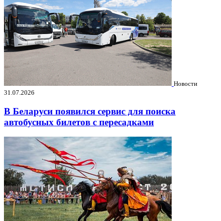
Новости
31.07.2026
В Беларуси появился сервис для поиска
автобусных билетов с пересадками