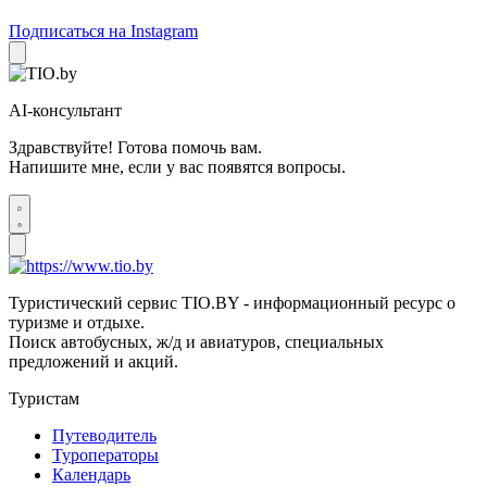
Подписаться на Instagram
AI-консультант
Здравствуйте! Готова помочь вам.
Напишите мне, если у вас появятся вопросы.
Туристический сервис TIO.BY - информационный ресурс о
туризме и отдыхе.
Поиск автобусных, ж/д и авиатуров, специальных
предложений и акций.
Туристам
Путеводитель
Туроператоры
Календарь