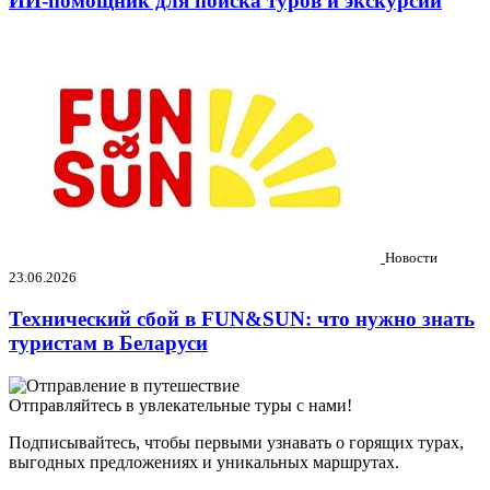
ИИ-помощник для поиска туров и экскурсий
Новости
23.06.2026
Технический сбой в FUN&SUN: что нужно знать
туристам в Беларуси
Отправляйтесь в увлекательные туры с нами!
Подписывайтесь, чтобы первыми узнавать о горящих турах,
выгодных предложениях и уникальных маршрутах.