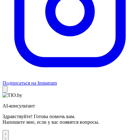
Подписаться на Instagram
AI-консультант
Здравствуйте! Готова помочь вам.
Напишите мне, если у вас появятся вопросы.