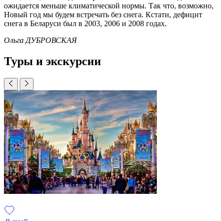
ожидается меньше климатической нормы. Так что, возможно,
Новый год мы будем встречать без снега. Кстати, дефицит
снега в Беларуси был в 2003, 2006 и 2008 годах.
Ольга ДУБРОВСКАЯ
Туры и экскурсии