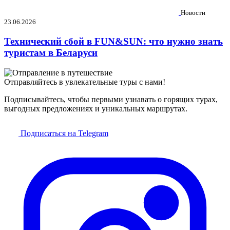
Новости
23.06.2026
Технический сбой в FUN&SUN: что нужно знать
туристам в Беларуси
Отправляйтесь в увлекательные туры с нами!
Подписывайтесь, чтобы первыми узнавать о горящих турах,
выгодных предложениях и уникальных маршрутах.
Подписаться на Telegram