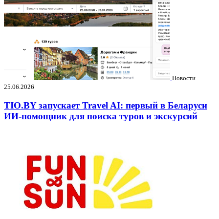
Новости
25.06.2026
TIO.BY запускает Travel AI: первый в Беларуси
ИИ-помощник для поиска туров и экскурсий