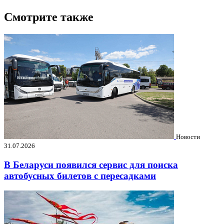
Смотрите также
Новости
31.07.2026
В Беларуси появился сервис для поиска
автобусных билетов с пересадками