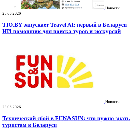
Новости
25.06.2026
TIO.BY запускает Travel AI: первый в Беларуси
ИИ-помощник для поиска туров и экскурсий
Новости
23.06.2026
Технический сбой в FUN&SUN: что нужно знать
туристам в Беларуси