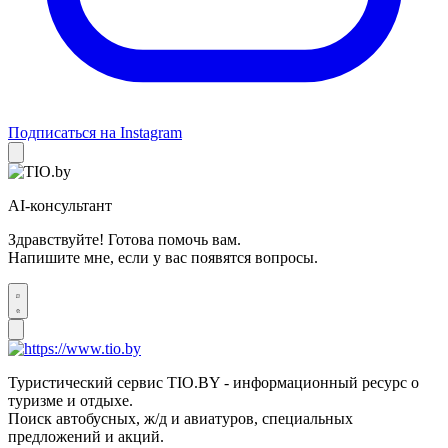
Подписаться на Instagram
AI-консультант
Здравствуйте! Готова помочь вам.
Напишите мне, если у вас появятся вопросы.
Туристический сервис TIO.BY - информационный ресурс о
туризме и отдыхе.
Поиск автобусных, ж/д и авиатуров, специальных
предложений и акций.