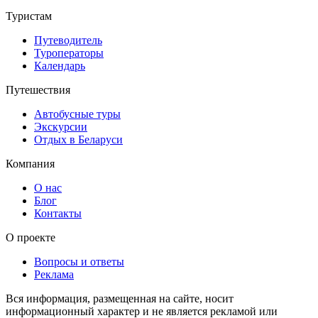
Туристам
Путеводитель
Туроператоры
Календарь
Путешествия
Автобусные туры
Экскурсии
Отдых в Беларуси
Компания
О нас
Блог
Контакты
О проекте
Вопросы и ответы
Реклама
Вся информация, размещенная на сайте, носит
информационный характер и не является рекламой или