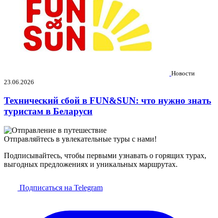
Новости
23.06.2026
Технический сбой в FUN&SUN: что нужно знать
туристам в Беларуси
Отправляйтесь в увлекательные туры с нами!
Подписывайтесь, чтобы первыми узнавать о горящих турах,
выгодных предложениях и уникальных маршрутах.
Подписаться на Telegram