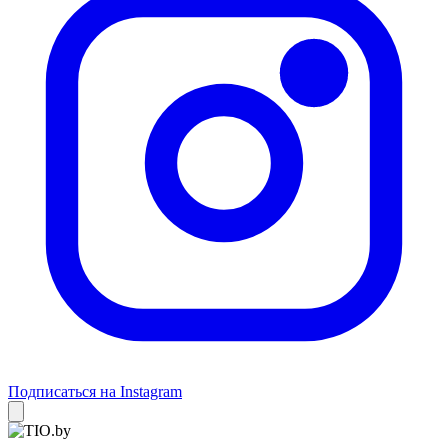
Подписаться на Instagram