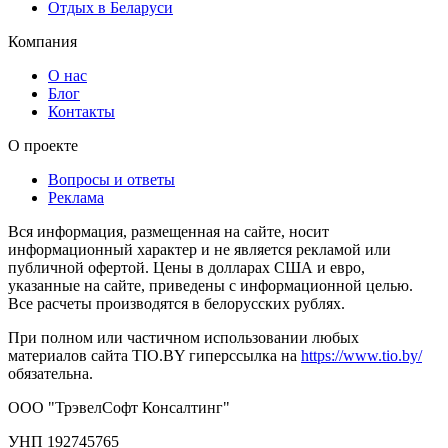
Отдых в Беларуси
Компания
О нас
Блог
Контакты
О проекте
Вопросы и ответы
Реклама
Вся информация, размещенная на сайте, носит
информационный характер и не является рекламой или
публичной офертой. Цены в долларах США и евро,
указанные на сайте, приведены с информационной целью.
Все расчеты производятся в белорусских рублях.
При полном или частичном использовании любых
материалов сайта TIO.BY гиперссылка на
https://www.tio.by/
обязательна.
ООО "ТрэвелСофт Консалтинг"
УНП 192745765