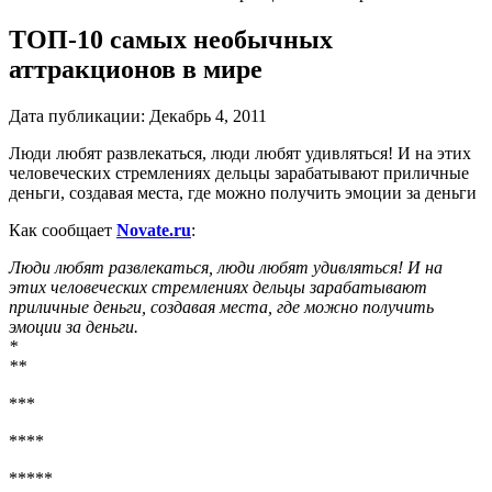
ТОП-10 самых необычных
аттракционов в мире
Дата публикации:
Декабрь 4, 2011
Люди любят развлекаться, люди любят удивляться! И на этих
человеческих стремлениях дельцы зарабатывают приличные
деньги, создавая места, где можно получить эмоции за деньги
Как сообщает
Novate.ru
:
Люди любят развлекаться, люди любят удивляться! И на
этих человеческих стремлениях дельцы зарабатывают
приличные деньги, создавая места, где можно получить
эмоции за деньги.
*
**
***
****
*****