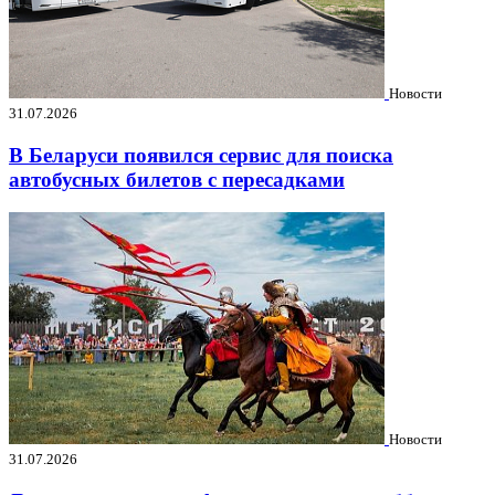
Новости
31.07.2026
В Беларуси появился сервис для поиска
автобусных билетов с пересадками
Новости
31.07.2026