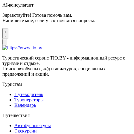
AI-консультант
Здравствуйте! Готова помочь вам.
Напишите мне, если у вас появятся вопросы.
Туристический сервис TIO.BY - информационный ресурс о
туризме и отдыхе.
Поиск автобусных, ж/д и авиатуров, специальных
предложений и акций.
Туристам
Путеводитель
Туроператоры
Календарь
Путешествия
Автобусные туры
Экскурсии