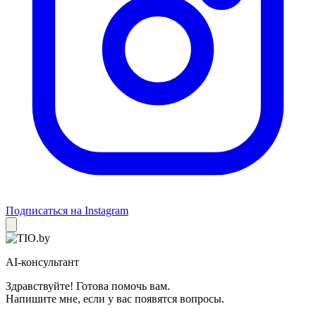
Подписаться на Instagram
AI-консультант
Здравствуйте! Готова помочь вам.
Напишите мне, если у вас появятся вопросы.