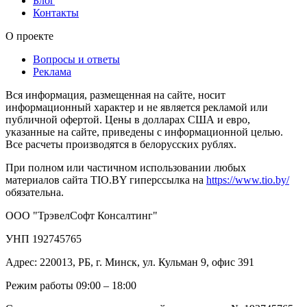
Блог
Контакты
О проекте
Вопросы и ответы
Реклама
Вся информация, размещенная на сайте, носит
информационный характер и не является рекламой или
публичной офертой. Цены в долларах США и евро,
указанные на сайте, приведены с информационной целью.
Все расчеты производятся в белорусских рублях.
При полном или частичном использовании любых
материалов сайта TIO.BY гиперссылка на
https://www.tio.by/
обязательна.
ООО "ТрэвелСофт Консалтинг"
УНП 192745765
Адрес: 220013, РБ, г. Минск, ул. Кульман 9, офис 391
Режим работы 09:00 – 18:00