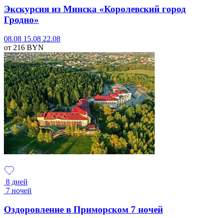
Экскурсия из Минска «Королевский город
Гродно»
08.08
15.08
22.08
от 216
BYN
8 дней
7 ночей
Оздоровление в Приморском 7 ночей