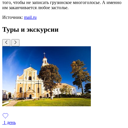
того, чтобы не записать грузинское многоголосье. А именно
им заканчивается любое застолье.
Источник:
mail.ru
Туры и экскурсии
1 день