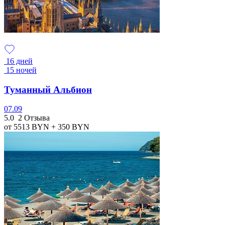
16 дней
15 ночей
Туманный Альбион
07.09
5.0
2 Отзыва
от 5513
BYN
+ 350
BYN