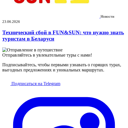
Новости
23.06.2026
Технический сбой в FUN&SUN: что нужно знать
туристам в Беларуси
Отправляйтесь в увлекательные туры с нами!
Подписывайтесь, чтобы первыми узнавать о горящих турах,
выгодных предложениях и уникальных маршрутах.
Подписаться на Telegram