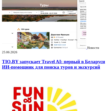
Новости
25.06.2026
TIO.BY запускает Travel AI: первый в Беларуси
ИИ-помощник для поиска туров и экскурсий