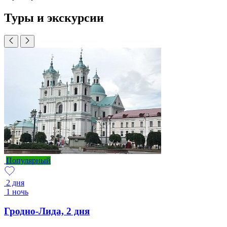
Туры и экскурсии
Популярный
2 дня
1 ночь
Гродно-Лида, 2 дня