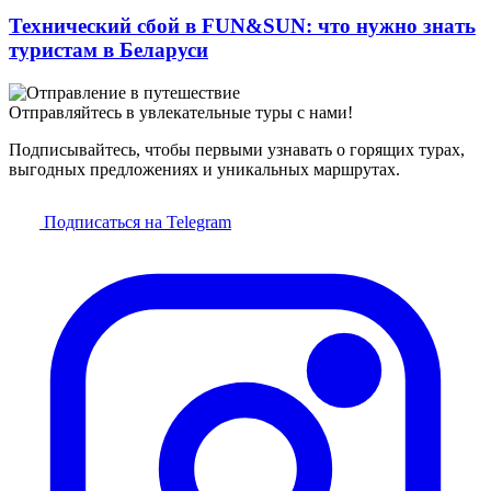
Технический сбой в FUN&SUN: что нужно знать
туристам в Беларуси
Отправляйтесь в увлекательные туры с нами!
Подписывайтесь, чтобы первыми узнавать о горящих турах,
выгодных предложениях и уникальных маршрутах.
Подписаться на Telegram