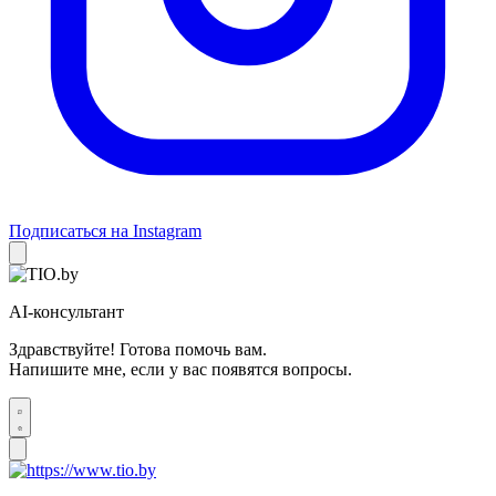
Подписаться на Instagram
AI-консультант
Здравствуйте! Готова помочь вам.
Напишите мне, если у вас появятся вопросы.