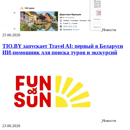
Новости
25.06.2026
TIO.BY запускает Travel AI: первый в Беларуси
ИИ-помощник для поиска туров и экскурсий
Новости
23.06.2026