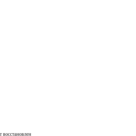
т восстановлен