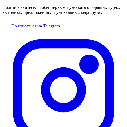
Подписывайтесь, чтобы первыми узнавать о горящих турах,
выгодных предложениях и уникальных маршрутах.
Подписаться на Telegram