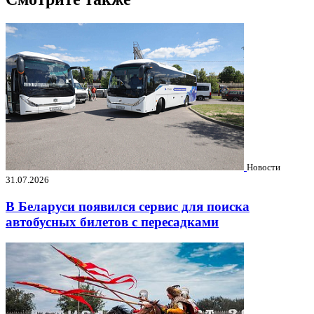
Новости
31.07.2026
В Беларуси появился сервис для поиска
автобусных билетов с пересадками