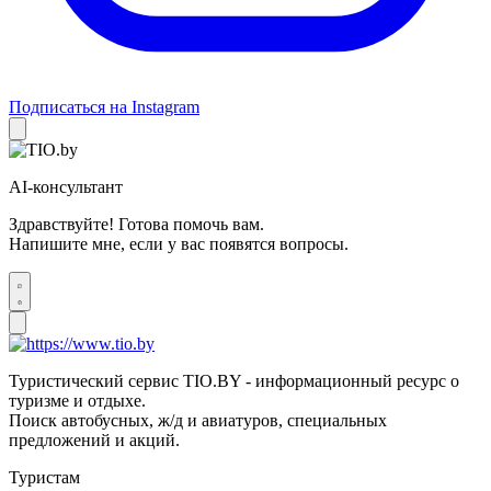
Подписаться на Instagram
AI-консультант
Здравствуйте! Готова помочь вам.
Напишите мне, если у вас появятся вопросы.
Туристический сервис TIO.BY - информационный ресурс о
туризме и отдыхе.
Поиск автобусных, ж/д и авиатуров, специальных
предложений и акций.
Туристам