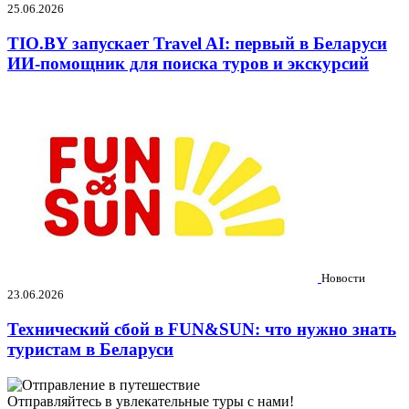
25.06.2026
TIO.BY запускает Travel AI: первый в Беларуси
ИИ-помощник для поиска туров и экскурсий
Новости
23.06.2026
Технический сбой в FUN&SUN: что нужно знать
туристам в Беларуси
Отправляйтесь в увлекательные туры с нами!