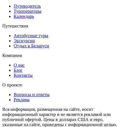
Путеводитель
Туроператоры
Календарь
Путешествия
Автобусные туры
Экскурсии
Отдых в Беларуси
Компания
О нас
Блог
Контакты
О проекте
Вопросы и ответы
Реклама
Вся информация, размещенная на сайте, носит
информационный характер и не является рекламой или
публичной офертой. Цены в долларах США и евро,
указанные на сайте, приведены с информационной целью.