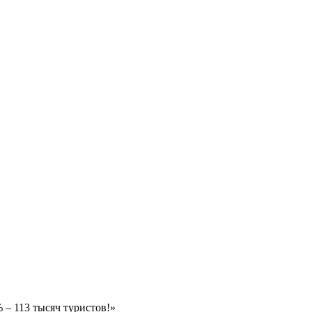
 – 113 тысяч туристов!»