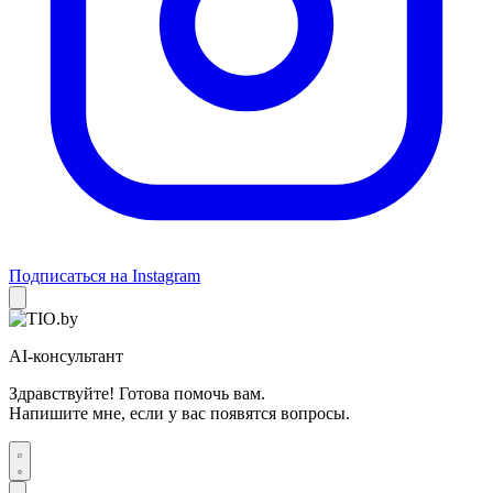
Подписаться на Instagram
AI-консультант
Здравствуйте! Готова помочь вам.
Напишите мне, если у вас появятся вопросы.