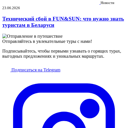
Новости
23.06.2026
Технический сбой в FUN&SUN: что нужно знать
туристам в Беларуси
Отправляйтесь в увлекательные туры с нами!
Подписывайтесь, чтобы первыми узнавать о горящих турах,
выгодных предложениях и уникальных маршрутах.
Подписаться на Telegram