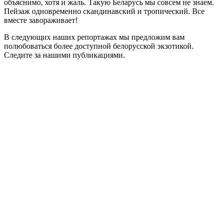
объяснимо, хотя и жаль. Такую Беларусь мы совсем не знаем.
Пейзаж одновременно скандинавский и тропический. Все
вместе завораживает!
В следующих наших репортажах мы предложим вам
полюбоваться более доступной белорусской экзотикой.
Следите за нашими публикациями.