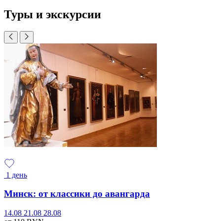
Туры и экскурсии
1 день
Минск: от классики до авангарда
14.08
21.08
28.08