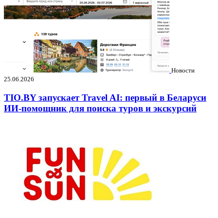
Новости
25.06.2026
TIO.BY запускает Travel AI: первый в Беларуси
ИИ-помощник для поиска туров и экскурсий