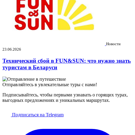
Новости
23.06.2026
Технический сбой в FUN&SUN: что нужно знать
туристам в Беларуси
Отправляйтесь в увлекательные туры с нами!
Подписывайтесь, чтобы первыми узнавать о горящих турах,
выгодных предложениях и уникальных маршрутах.
Подписаться на Telegram