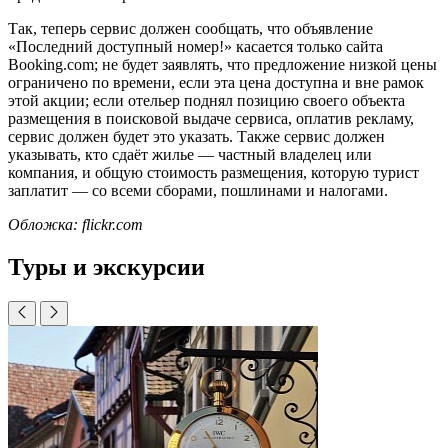
Так, теперь сервис должен сообщать, что объявление
«Последний доступный номер!» касается только сайта
Booking.com; не будет заявлять, что предложение низкой цены
ограничено по времени, если эта цена доступна и вне рамок
этой акции; если отельер поднял позицию своего объекта
размещения в поисковой выдаче сервиса, оплатив рекламу,
сервис должен будет это указать. Также сервис должен
указывать, кто сдаёт жилье — частный владелец или
компания, и общую стоимость размещения, которую турист
заплатит — со всеми сборами, пошлинами и налогами.
Обложка: flickr.com
Туры и экскурсии