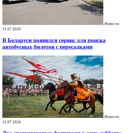
Новости
31.07.2026
В Беларуси появился сервис для поиска
автобусных билетов с пересадками
Новости
31.07.2026