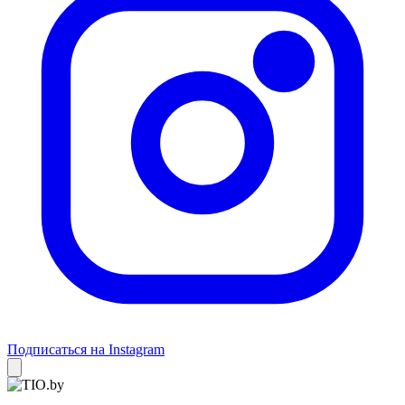
Подписаться на Instagram