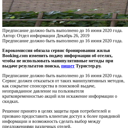
Предписание должно быть выполнено до 16 июня 2020 года.
Автор: Отдел информации
Декабрь 26, 2019
Предписание должно быть выполнено до 16 июня 2020 года.
Еврокомиссия обязала сервис бронирования жилья
Booking.com изменить подачу информации об отелях,
чтобы не использовать манипулятивные методы при
выдаче результатов поиска,
пишет
Туристер.ру.
Предписание должно быть выполнено до 16 июня 2020 года.
Сервис должен отказаться от таких манипулятивных методов,
как сокрытие спонсорства в поисковой выдаче,
неоправданное давление на пользователя
кратковременностью акций или искажение информации о
скидках.
Решение принято в целях защиты прав потребителей и
призвано предоставить клиентам доступ к более правдивой
информации и возможность сделать выбор между
предложениями различных отелей.