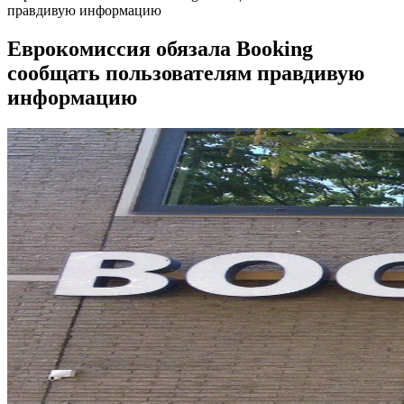
правдивую информацию
Еврокомиссия обязала Booking
сообщать пользователям правдивую
информацию