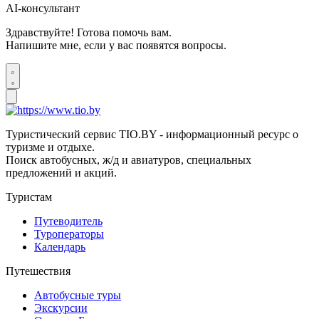
AI-консультант
Здравствуйте! Готова помочь вам.
Напишите мне, если у вас появятся вопросы.
Туристический сервис TIO.BY - информационный ресурс о
туризме и отдыхе.
Поиск автобусных, ж/д и авиатуров, специальных
предложений и акций.
Туристам
Путеводитель
Туроператоры
Календарь
Путешествия
Автобусные туры
Экскурсии