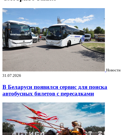
Новости
31.07.2026
В Беларуси появился сервис для поиска
автобусных билетов с пересадками