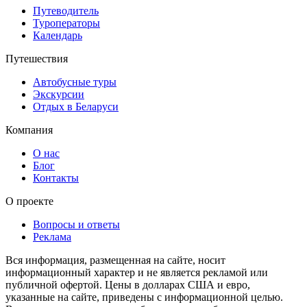
Путеводитель
Туроператоры
Календарь
Путешествия
Автобусные туры
Экскурсии
Отдых в Беларуси
Компания
О нас
Блог
Контакты
О проекте
Вопросы и ответы
Реклама
Вся информация, размещенная на сайте, носит
информационный характер и не является рекламой или
публичной офертой. Цены в долларах США и евро,
указанные на сайте, приведены с информационной целью.