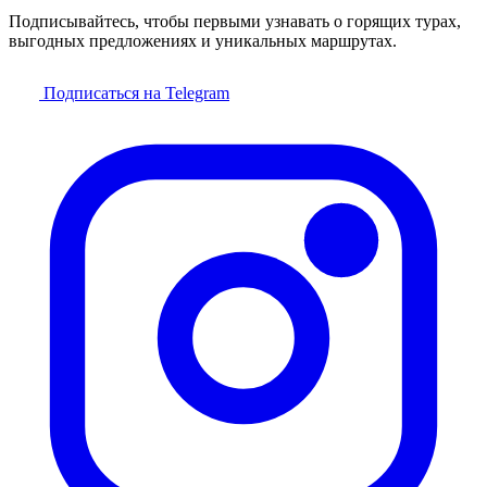
Подписывайтесь, чтобы первыми узнавать о горящих турах,
выгодных предложениях и уникальных маршрутах.
Подписаться на Telegram