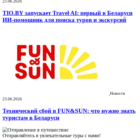
25.06.2026
TIO.BY запускает Travel AI: первый в Беларуси
ИИ-помощник для поиска туров и экскурсий
Новости
23.06.2026
Технический сбой в FUN&SUN: что нужно знать
туристам в Беларуси
Отправляйтесь в увлекательные туры с нами!