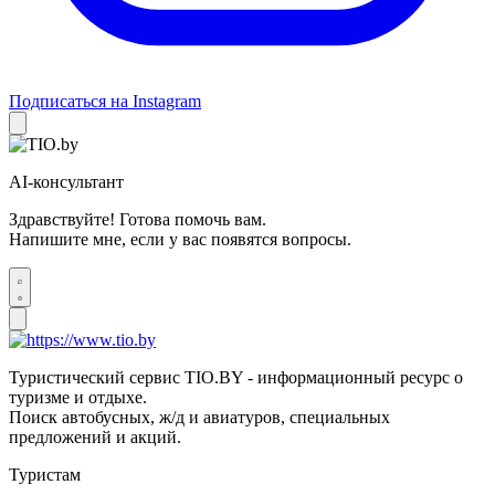
Подписаться на Instagram
AI-консультант
Здравствуйте! Готова помочь вам.
Напишите мне, если у вас появятся вопросы.
Туристический сервис TIO.BY - информационный ресурс о
туризме и отдыхе.
Поиск автобусных, ж/д и авиатуров, специальных
предложений и акций.
Туристам