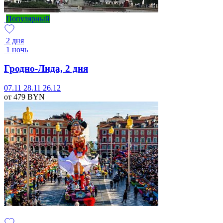
Популярный
2 дня
1 ночь
Гродно-Лида, 2 дня
07.11
28.11
26.12
от 479
BYN