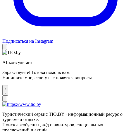
Подписаться на Instagram
AI-консультант
Здравствуйте! Готова помочь вам.
Напишите мне, если у вас появятся вопросы.
Туристический сервис TIO.BY - информационный ресурс о
туризме и отдыхе.
Поиск автобусных, ж/д и авиатуров, специальных
предложений и акций.