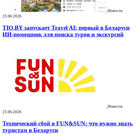
Новости
25.06.2026
TIO.BY запускает Travel AI: первый в Беларуси
ИИ-помощник для поиска туров и экскурсий
Новости
23.06.2026
Технический сбой в FUN&SUN: что нужно знать
туристам в Беларуси