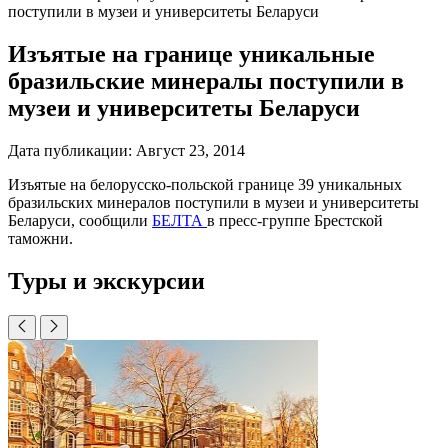
поступили в музеи и университеты Беларуси
Изъятые на границе уникальные
бразильские минералы поступили в
музеи и университеты Беларуси
Дата публикации:
Август 23, 2014
Изъятые на белорусско-польской границе 39 уникальных
бразильских минералов поступили в музеи и университеты
Беларуси, сообщили
БЕЛТА
в пресс-группе Брестской
таможни.
Туры и экскурсии