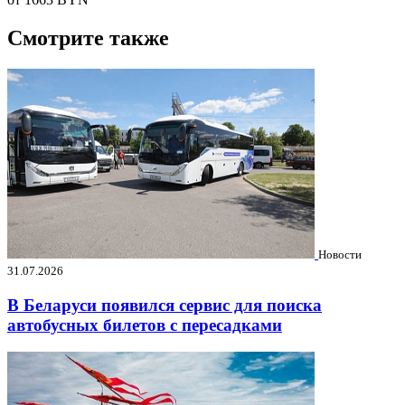
Смотрите также
Новости
31.07.2026
В Беларуси появился сервис для поиска
автобусных билетов с пересадками