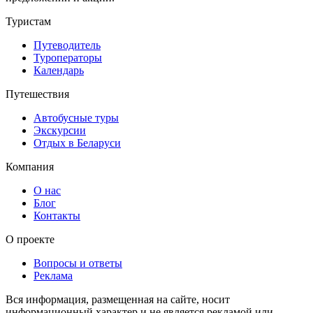
Туристам
Путеводитель
Туроператоры
Календарь
Путешествия
Автобусные туры
Экскурсии
Отдых в Беларуси
Компания
О нас
Блог
Контакты
О проекте
Вопросы и ответы
Реклама
Вся информация, размещенная на сайте, носит
информационный характер и не является рекламой или