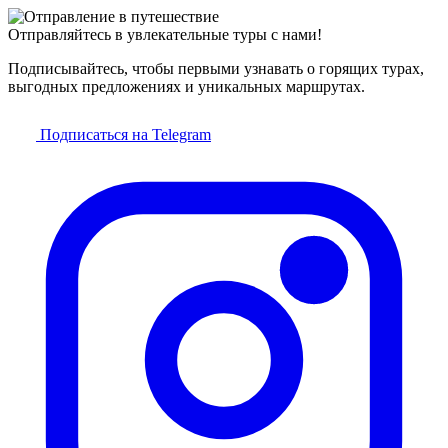
Отправляйтесь в увлекательные туры с нами!
Подписывайтесь, чтобы первыми узнавать о горящих турах,
выгодных предложениях и уникальных маршрутах.
Подписаться на Telegram