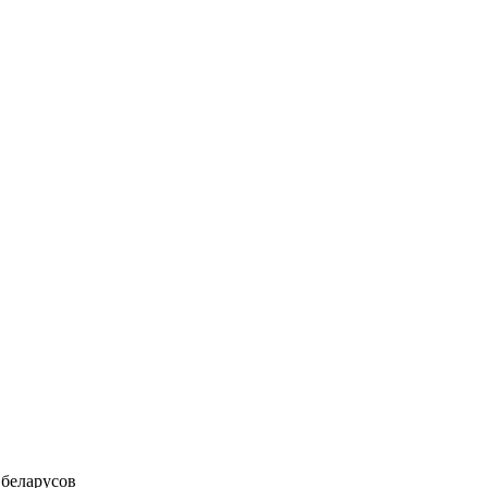
 беларусов