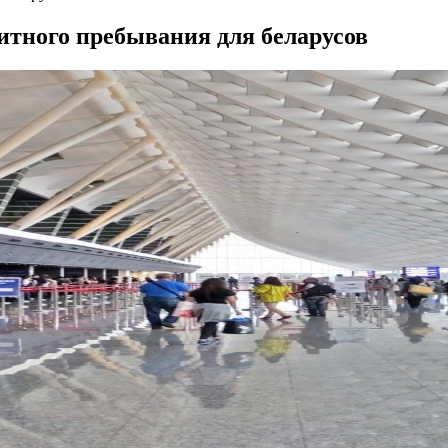
итного пребывания для беларусов