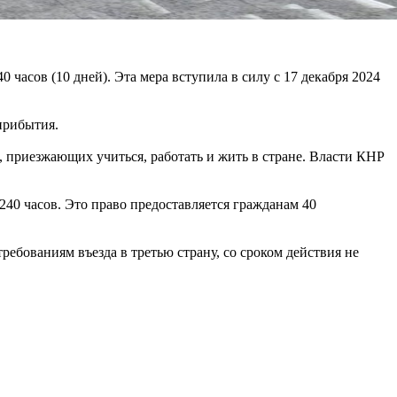
 часов (10 дней). Эта мера вступила в силу с 17 декабря 2024
прибытия.
 приезжающих учиться, работать и жить в стране. Власти КНР
240 часов. Это право предоставляется гражданам 40
ебованиям въезда в третью страну, со сроком действия не