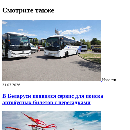
Смотрите также
Новости
31.07.2026
В Беларуси появился сервис для поиска
автобусных билетов с пересадками