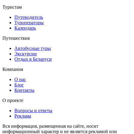
Туристам
Путеводитель
Туроператоры
Календарь
Путешествия
Автобусные туры
Экскурсии
Отдых в Беларуси
Компания
О нас
Блог
Контакты
О проекте
Вопросы и ответы
Реклама
Вся информация, размещенная на сайте, носит
информационный характер и не является рекламой или