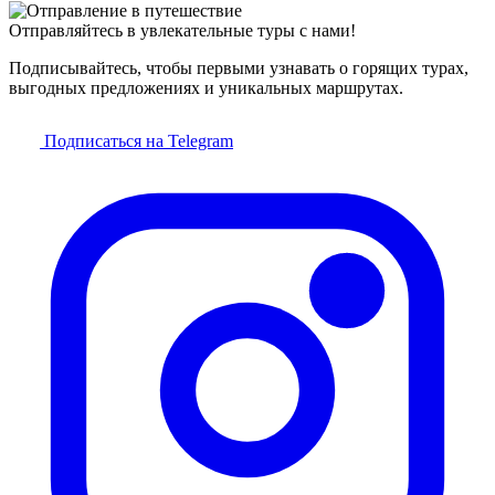
Отправляйтесь в увлекательные туры с нами!
Подписывайтесь, чтобы первыми узнавать о горящих турах,
выгодных предложениях и уникальных маршрутах.
Подписаться на Telegram