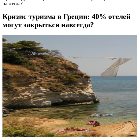
навсегда?
Кризис туризма в Греции: 40% отелей
могут закрыться навсегда?