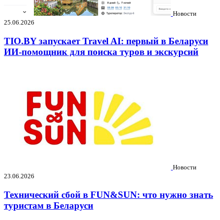
Новости
25.06.2026
TIO.BY запускает Travel AI: первый в Беларуси
ИИ-помощник для поиска туров и экскурсий
Новости
23.06.2026
Технический сбой в FUN&SUN: что нужно знать
туристам в Беларуси