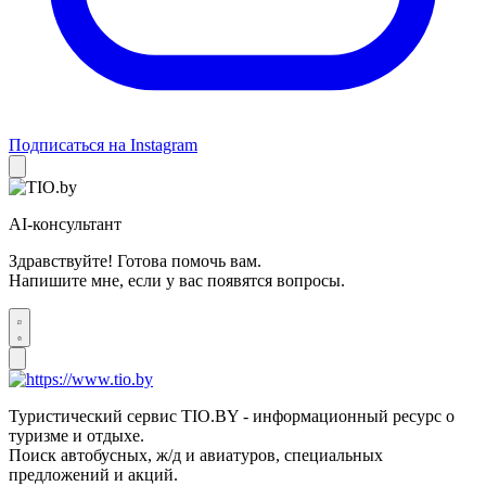
Подписаться на Instagram
AI-консультант
Здравствуйте! Готова помочь вам.
Напишите мне, если у вас появятся вопросы.
Туристический сервис TIO.BY - информационный ресурс о
туризме и отдыхе.
Поиск автобусных, ж/д и авиатуров, специальных
предложений и акций.