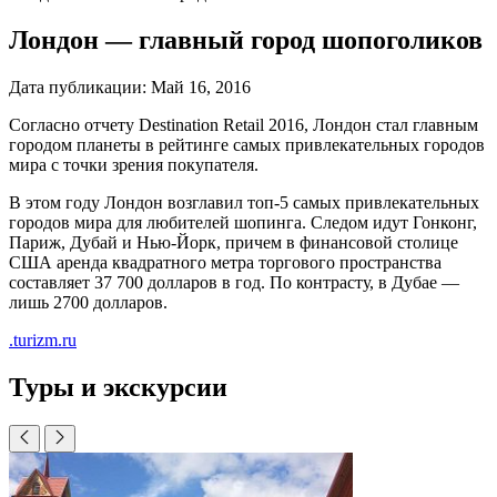
Лондон — главный город шопоголиков
Дата публикации:
Май 16, 2016
Согласно отчету Destination Retail 2016, Лондон стал главным
городом планеты в рейтинге самых привлекательных городов
мира с точки зрения покупателя.
В этом году Лондон возглавил топ-5 самых привлекательных
городов мира для любителей шопинга. Следом идут Гонконг,
Париж, Дубай и Нью-Йорк, причем в финансовой столице
США аренда квадратного метра торгового пространства
составляет 37 700 долларов в год. По контрасту, в Дубае —
лишь 2700 долларов.
.turizm.ru
Туры и экскурсии