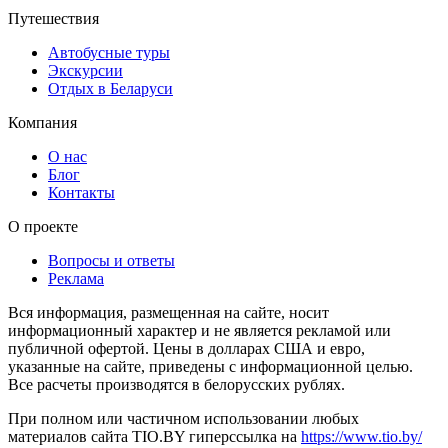
Путешествия
Автобусные туры
Экскурсии
Отдых в Беларуси
Компания
О нас
Блог
Контакты
О проекте
Вопросы и ответы
Реклама
Вся информация, размещенная на сайте, носит
информационный характер и не является рекламой или
публичной офертой. Цены в долларах США и евро,
указанные на сайте, приведены с информационной целью.
Все расчеты производятся в белорусских рублях.
При полном или частичном использовании любых
материалов сайта TIO.BY гиперссылка на
https://www.tio.by/