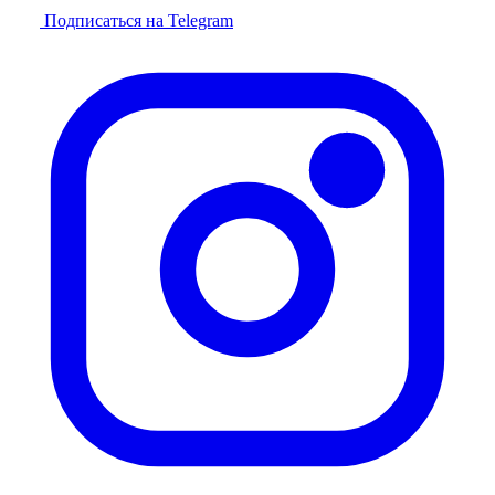
Подписаться на Telegram