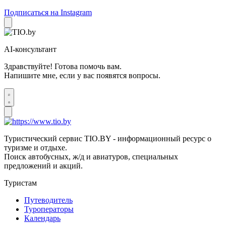
Подписаться на Instagram
AI-консультант
Здравствуйте! Готова помочь вам.
Напишите мне, если у вас появятся вопросы.
Туристический сервис TIO.BY - информационный ресурс о
туризме и отдыхе.
Поиск автобусных, ж/д и авиатуров, специальных
предложений и акций.
Туристам
Путеводитель
Туроператоры
Календарь