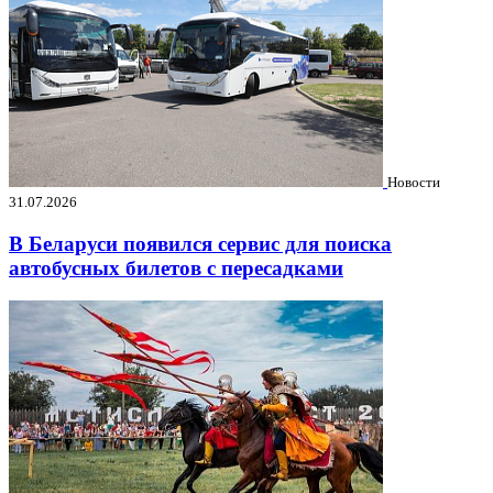
Новости
31.07.2026
В Беларуси появился сервис для поиска
автобусных билетов с пересадками