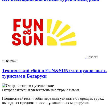
Новости
23.06.2026
Технический сбой в FUN&SUN: что нужно знать
туристам в Беларуси
Отправляйтесь в увлекательные туры с нами!
Подписывайтесь, чтобы первыми узнавать о горящих турах,
выгодных предложениях и уникальных маршрутах.