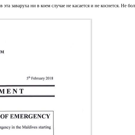
в эта заваруха ни в коем случае не касается и не коснется. Не