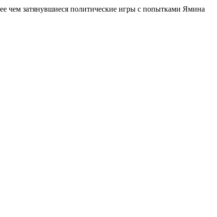
 более чем затянувшиеся политические игры с попытками Ямина