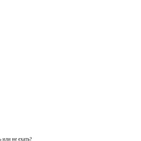
 или не ехать?