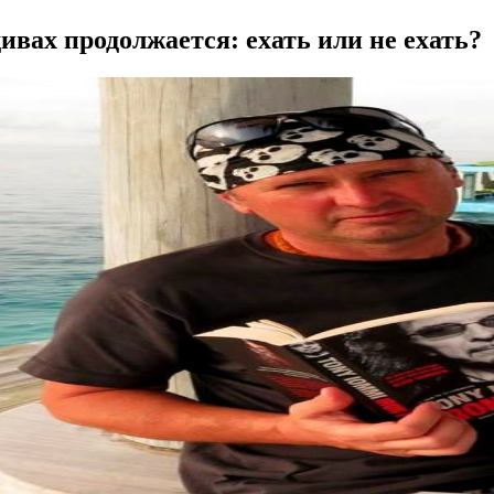
вах продолжается: ехать или не ехать?