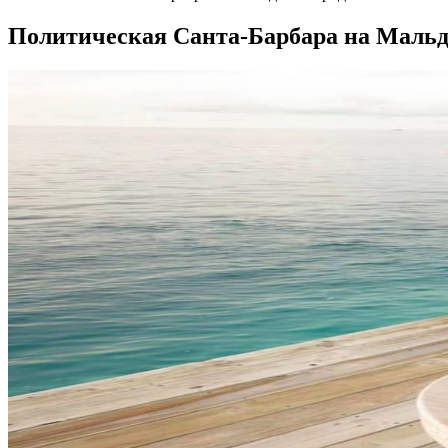
Политическая Санта-Барбара на Мальди