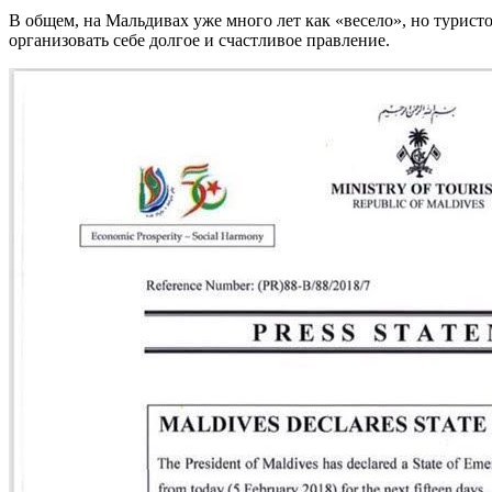
В общем, на Мальдивах уже много лет как «весело», но туристо
организовать себе долгое и счастливое правление.