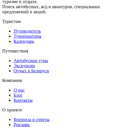
туризме и отдыхе.
Поиск автобусных, ж/д и авиатуров, специальных
предложений и акций.
Туристам
Путеводитель
Туроператоры
Календарь
Путешествия
Автобусные туры
Экскурсии
Отдых в Беларуси
Компания
О нас
Блог
Контакты
О проекте
Вопросы и ответы
Реклама