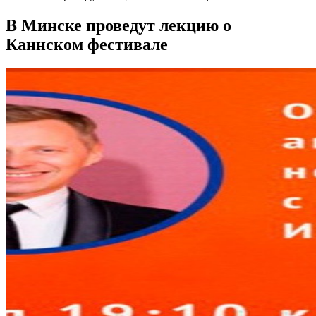
В Минске проведут лекцию о
Каннском фестивале