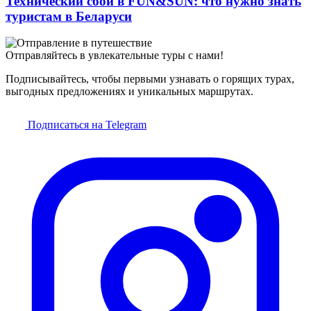
Технический сбой в FUN&SUN: что нужно знать
туристам в Беларуси
Отправляйтесь в увлекательные туры с нами!
Подписывайтесь, чтобы первыми узнавать о горящих турах,
выгодных предложениях и уникальных маршрутах.
Подписаться на Telegram