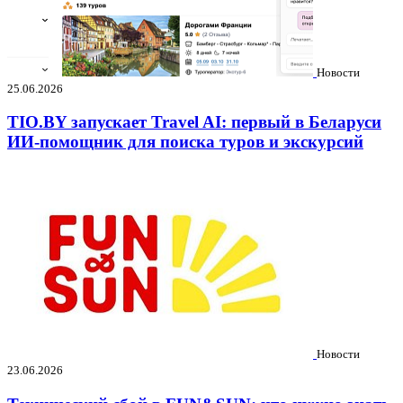
Новости
25.06.2026
TIO.BY запускает Travel AI: первый в Беларуси
ИИ-помощник для поиска туров и экскурсий
Новости
23.06.2026