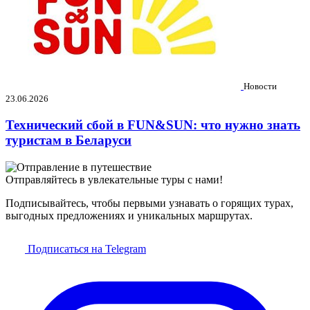
Новости
23.06.2026
Технический сбой в FUN&SUN: что нужно знать
туристам в Беларуси
Отправляйтесь в увлекательные туры с нами!
Подписывайтесь, чтобы первыми узнавать о горящих турах,
выгодных предложениях и уникальных маршрутах.
Подписаться на Telegram