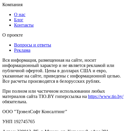
Компания
О нас
Блог
Контакты
О проекте
Вопросы и ответы
Реклама
Вся информация, размещенная на сайте, носит
информационный характер и не является рекламой или
публичной офертой. Цены в долларах США и евро,
указанные на сайте, приведены с информационной целью.
Все расчеты производятся в белорусских рублях.
При полном или частичном использовании любых
материалов сайта TIO.BY гиперссылка на
https://www.tio.by/
обязательна.
ООО "ТрэвелСофт Консалтинг"
УНП 192745765