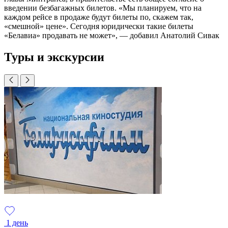
введении безбагажных билетов. «Мы планируем, что на
каждом рейсе в продаже будут билеты по, скажем так,
«смешной» цене». Сегодня юридически такие билеты
«Белавиа» продавать не может», — добавил Анатолий Сивак
Туры и экскурсии
1 день