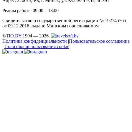
Адрес: 220013, РБ, г. Минск, ул. Кульман 9, офис 391
Режим работы 09:00 – 18:00
Свидетельство о государственной регистрации № 192745765
от 09.12.2016 выдано Минским горисполкомом
©
TIO.BY
1994 — 2026.
Политика конфиденциальности
|
Пользовательское соглашение
|
Политика использования cookie