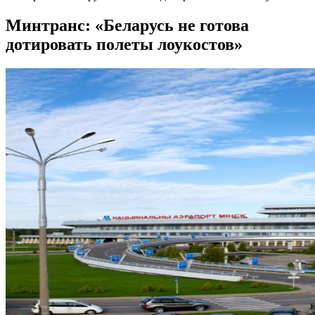
Минтранс: «Беларусь не готова
дотировать полеты лоукостов»