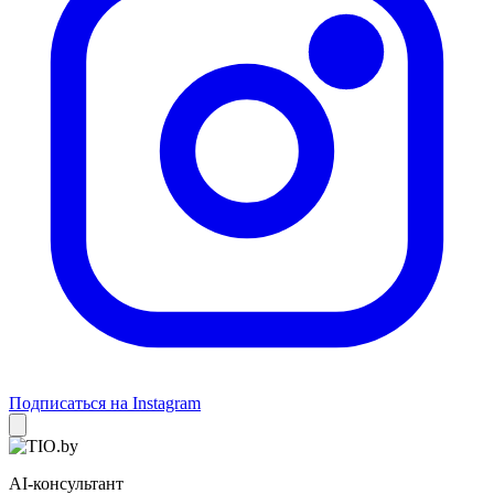
Подписаться на Instagram
AI-консультант