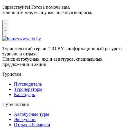
Здравствуйте! Готова помочь вам.
Напишите мне, если у вас появятся вопросы.
Туристический сервис TIO.BY - информационный ресурс о
туризме и отдыхе.
Поиск автобусных, ж/д и авиатуров, специальных
предложений и акций.
Туристам
Путеводитель
Туроператоры
Календарь
Путешествия
Автобусные туры
Экскурсии
Отдых в Беларуси