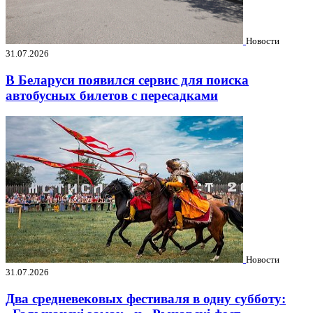
Новости
31.07.2026
В Беларуси появился сервис для поиска
автобусных билетов с пересадками
Новости
31.07.2026
Два средневековых фестиваля в одну субботу: