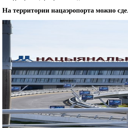
На территории нацаэропорта можно сде