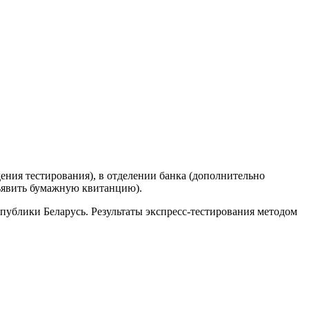
дения тестирования), в отделении банка (дополнительно
дъявить бумажную квитанцию).
публики Беларусь. Результаты экспресс-тестирования методом