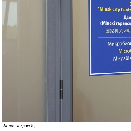
Фото:
airport.by