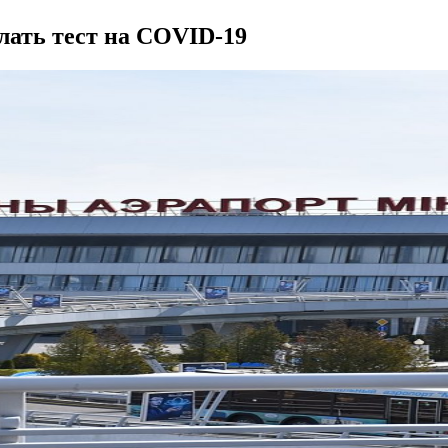
лать тест на COVID-19