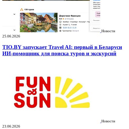
Новости
25.06.2026
TIO.BY запускает Travel AI: первый в Беларуси
ИИ-помощник для поиска туров и экскурсий
Новости
23.06.2026