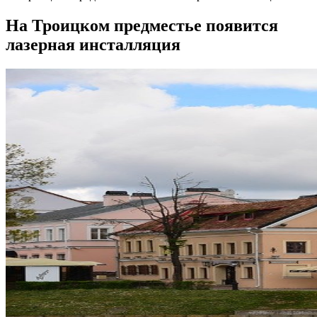
На Троицком предместье появится
лазерная инсталляция