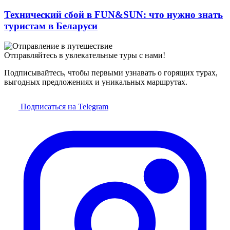
Технический сбой в FUN&SUN: что нужно знать
туристам в Беларуси
Отправляйтесь в увлекательные туры с нами!
Подписывайтесь, чтобы первыми узнавать о горящих турах,
выгодных предложениях и уникальных маршрутах.
Подписаться на Telegram