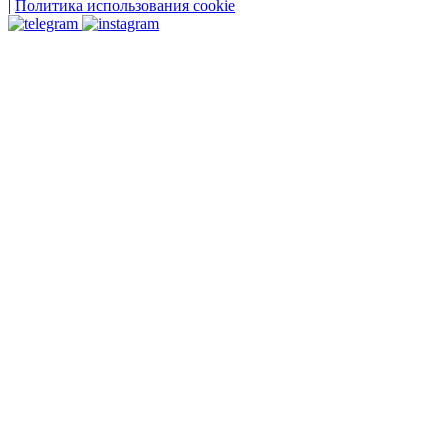
|
Политика использования cookie