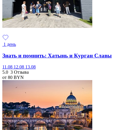
1 день
Знать и помнить: Хатынь и Курган Славы
11.08
12.08
13.08
5.0
3 Отзыва
от 80
BYN