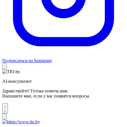
Подписаться на Instagram
AI-консультант
Здравствуйте! Готова помочь вам.
Напишите мне, если у вас появятся вопросы.