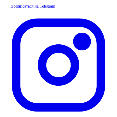
Подписаться на Telegram