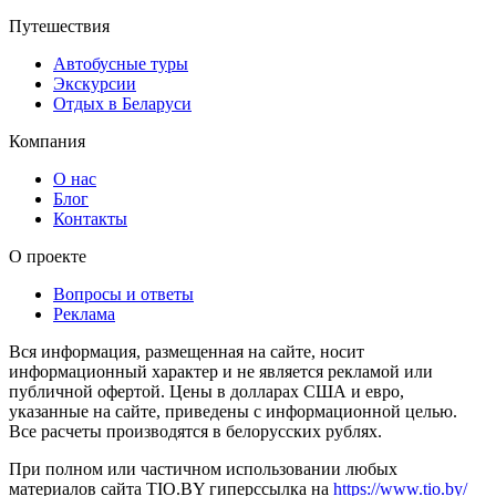
Путешествия
Автобусные туры
Экскурсии
Отдых в Беларуси
Компания
О нас
Блог
Контакты
О проекте
Вопросы и ответы
Реклама
Вся информация, размещенная на сайте, носит
информационный характер и не является рекламой или
публичной офертой. Цены в долларах США и евро,
указанные на сайте, приведены с информационной целью.
Все расчеты производятся в белорусских рублях.
При полном или частичном использовании любых
материалов сайта TIO.BY гиперссылка на
https://www.tio.by/