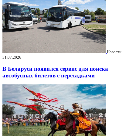
Новости
31.07.2026
В Беларуси появился сервис для поиска
автобусных билетов с пересадками