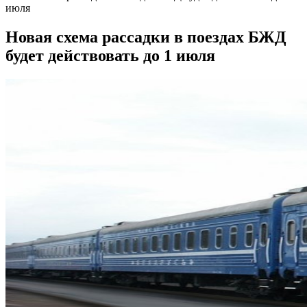
июля
Новая схема рассадки в поездах БЖД
будет действовать до 1 июля