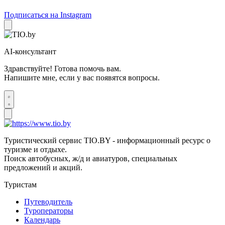
Подписаться на Instagram
AI-консультант
Здравствуйте! Готова помочь вам.
Напишите мне, если у вас появятся вопросы.
Туристический сервис TIO.BY - информационный ресурс о
туризме и отдыхе.
Поиск автобусных, ж/д и авиатуров, специальных
предложений и акций.
Туристам
Путеводитель
Туроператоры
Календарь