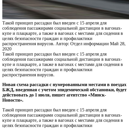
Такой принцип рассадки был введен с 15 апреля для
соблюдения пассажирами социальной дистанции в вагонах-
купе и плацкарте, а также в вагонах с местами для сидения в
целях безопасности граждан и профилактики
распространения вирусов.
Автор: Отдел информации
Май 28,
2020
Такой принцип рассадки был введен с 15 апреля для
соблюдения пассажирами социальной дистанции в вагонах-
купе и плацкарте, а также в вагонах с местами для сидения в
целях безопасности граждан и профилактики
распространения вирусов.
Новая схема рассадки с нумерованными местами в поездах
БЖД, введенная с учетом эпидемической обстановки, будет
действовать до 1 июля, пишет агентство «Минск-
Новости».
Такой принцип рассадки был введен с 15 апреля для
соблюдения пассажирами социальной дистанции в вагонах-
купе и плацкарте, а также в вагонах с местами для сидения в
целях безопасности граждан и профилактики