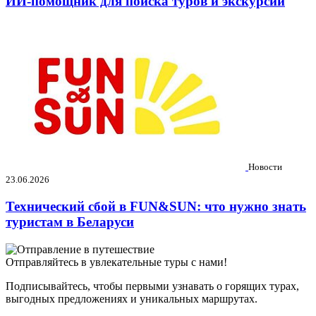
ИИ-помощник для поиска туров и экскурсий
Новости
23.06.2026
Технический сбой в FUN&SUN: что нужно знать
туристам в Беларуси
Отправляйтесь в увлекательные туры с нами!
Подписывайтесь, чтобы первыми узнавать о горящих турах,
выгодных предложениях и уникальных маршрутах.