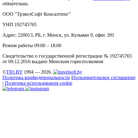
обязательна.
ООО "ТрэвелСофт Консалтинг"
УНП 192745765
Адрес: 220013, РБ, г. Минск, ул. Кульман 9, офис 391
Режим работы 09:00 – 18:00
Свидетельство о государственной регистрации № 192745765
от 09.12.2016 выдано Минским горисполкомом
©
TIO.BY
1994 — 2026.
Политика конфиденциальности
|
Пользовательское соглашение
|
Политика использования cookie