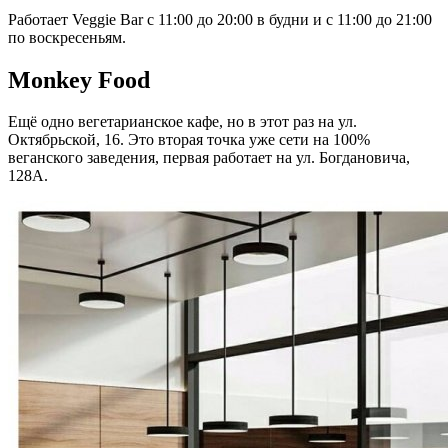
Работает Veggie Bar с 11:00 до 20:00 в будни и с 11:00 до 21:00
по воскресеньям.
Monkey Food
Ещё одно вегетарианское кафе, но в этот раз на ул.
Октябрьской, 16. Это вторая точка уже сети на 100%
веганского заведения, первая работает на ул. Богдановича,
128А.