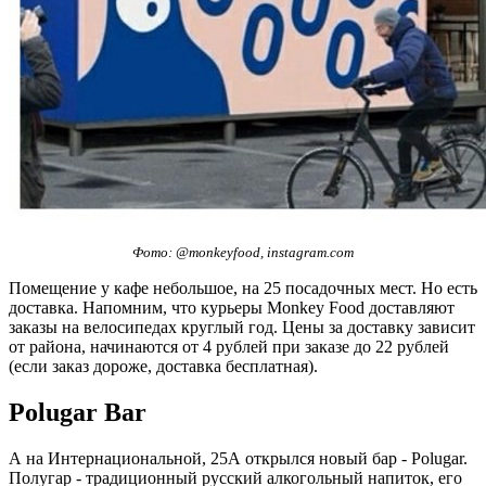
Фото: @monkeyfood, instagram.com
Помещение у кафе небольшое, на 25 посадочных мест. Но есть
доставка. Напомним, что курьеры Monkey Food доставляют
заказы на велосипедах круглый год. Цены за доставку зависит
от района, начинаются от 4 рублей при заказе до 22 рублей
(если заказ дороже, доставка бесплатная).
Polugar Bar
А на Интернациональной, 25А открылся новый бар - Polugar.
Полугар - традиционный русский алкогольный напиток, его