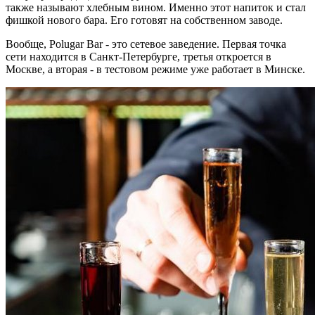
также называют хлебным вином. Именно этот напиток и стал
фишкой нового бара. Его готовят на собственном заводе.
Вообще, Polugar Bar - это сетевое заведение. Первая точка
сети находится в Санкт-Петербурге, третья откроется в
Москве, а вторая - в тестовом режиме уже работает в Минске.