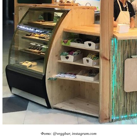
Фото: @veggbar, instagram.com