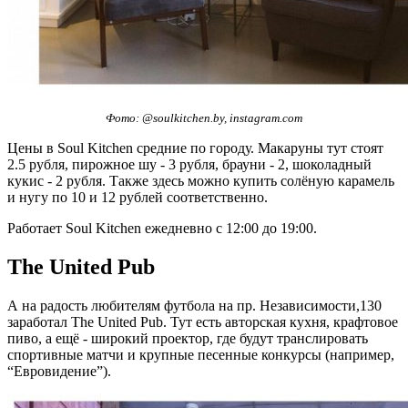
Фото: @soulkitchen.by, instagram.com
Цены в Soul Kitchen средние по городу. Макаруны тут стоят
2.5 рубля, пирожное шу - 3 рубля, брауни - 2, шоколадный
кукис - 2 рубля. Также здесь можно купить солёную карамель
и нугу по 10 и 12 рублей соответственно.
Работает Soul Kitchen ежедневно с 12:00 до 19:00.
The United Pub
А на радость любителям футбола на пр. Независимости,130
заработал The United Pub. Тут есть авторская кухня, крафтовое
пиво, а ещё - широкий проектор, где будут транслировать
спортивные матчи и крупные песенные конкурсы (например,
“Евровидение”).