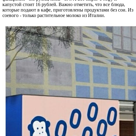
капустой стоит 16 рублей. Важно отметить, что все блюда,
которые подают в кафе, приготовлены продуктами без сои. Из
соевого - только растительное молоко из Италии.