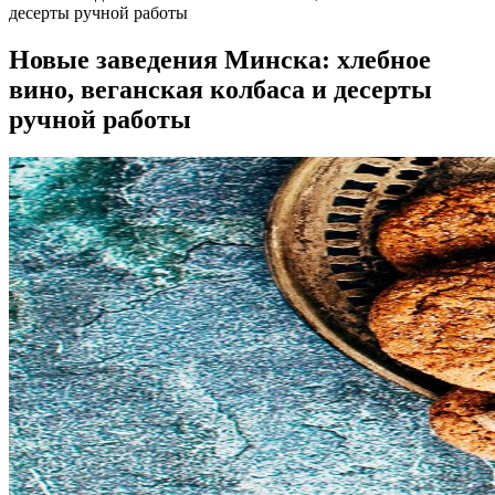
десерты ручной работы
Новые заведения Минска: хлебное
вино, веганская колбаса и десерты
ручной работы