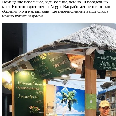
Помещение небольшое, чуть больше, чем на 10 посадочных
мест. Но этого достаточно: Veggie Bar работает не только как
общепит, но и как магазин, где перечисленные выше блюда
можно купить и домой.