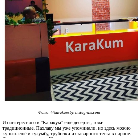
Фото: @karakum.by, instagram.com
Из интересного в “Каракум” ещё десерты, тоже
традиционные. Пахлаву мы уже упоминали, но здесь можно
купить ещё и тулумбу, трубочки из заварного теста в сиропе.