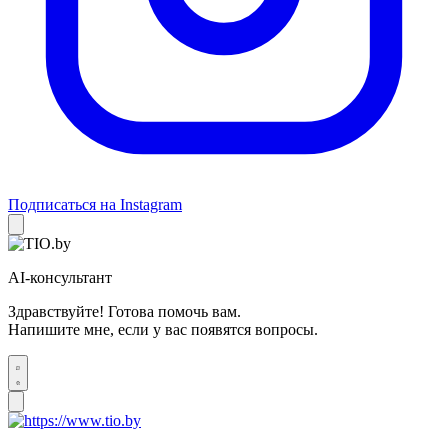
Подписаться на Instagram
AI-консультант
Здравствуйте! Готова помочь вам.
Напишите мне, если у вас появятся вопросы.