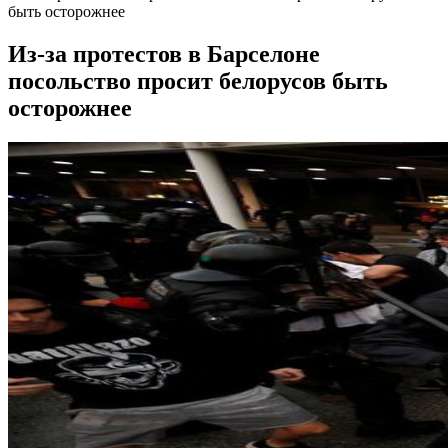
быть осторожнее
Из-за протестов в Барселоне
посольство просит белорусов быть
осторожнее