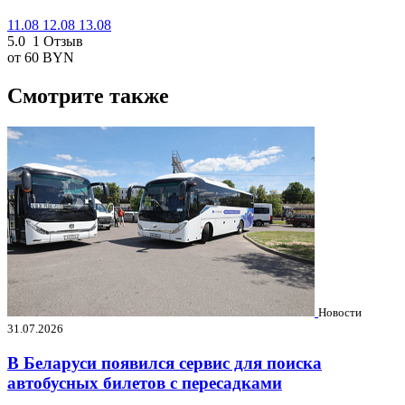
11.08
12.08
13.08
5.0
1 Отзыв
от 60
BYN
Смотрите также
Новости
31.07.2026
В Беларуси появился сервис для поиска
автобусных билетов с пересадками