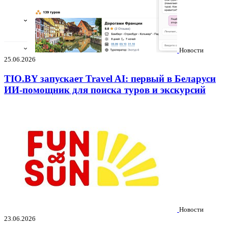
Новости
25.06.2026
TIO.BY запускает Travel AI: первый в Беларуси
ИИ-помощник для поиска туров и экскурсий
Новости
23.06.2026