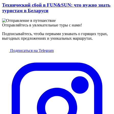
Технический сбой в FUN&SUN: что нужно знать
туристам в Беларуси
Отправляйтесь в увлекательные туры с нами!
Подписывайтесь, чтобы первыми узнавать о горящих турах,
выгодных предложениях и уникальных маршрутах.
Подписаться на Telegram