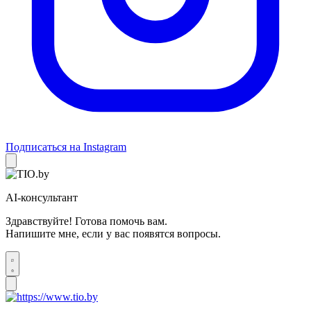
Подписаться на Instagram
AI-консультант
Здравствуйте! Готова помочь вам.
Напишите мне, если у вас появятся вопросы.