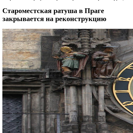
Староместская ратуша в Праге
закрывается на реконструкцию