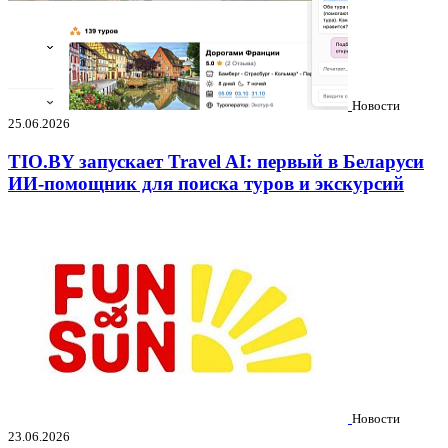
Новости
25.06.2026
TIO.BY запускает Travel AI: первый в Беларуси
ИИ-помощник для поиска туров и экскурсий
Новости
23.06.2026