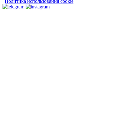
|
Политика использования cookie