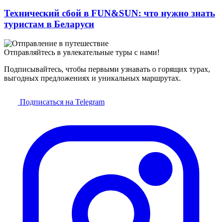
Технический сбой в FUN&SUN: что нужно знать
туристам в Беларуси
Отправляйтесь в увлекательные туры с нами!
Подписывайтесь, чтобы первыми узнавать о горящих турах,
выгодных предложениях и уникальных маршрутах.
Подписаться на Telegram