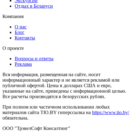
Экскурсии
Отдых в Беларуси
Компания
О нас
Блог
Контакты
О проекте
Вопросы и ответы
Реклама
Вся информация, размещенная на сайте, носит
информационный характер и не является рекламой или
публичной офертой. Цены в долларах США и евро,
указанные на сайте, приведены с информационной целью.
Все расчеты производятся в белорусских рублях.
При полном или частичном использовании любых
материалов сайта TIO.BY гиперссылка на
https://www.tio.by/
обязательна.
ООО "ТрэвелСофт Консалтинг"