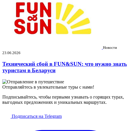
Новости
23.06.2026
Технический сбой в FUN&SUN: что нужно знать
туристам в Беларуси
Отправляйтесь в увлекательные туры с нами!
Подписывайтесь, чтобы первыми узнавать о горящих турах,
выгодных предложениях и уникальных маршрутах.
Подписаться на Telegram