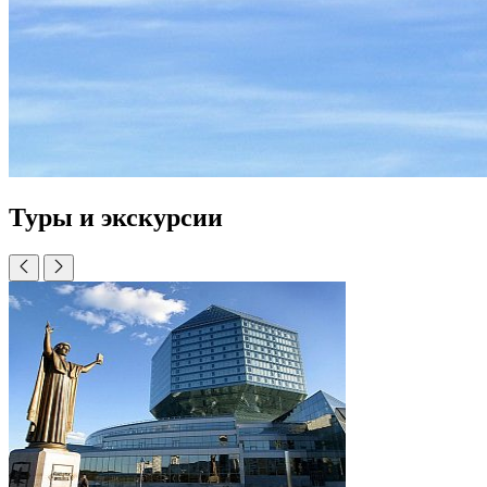
Туры и экскурсии