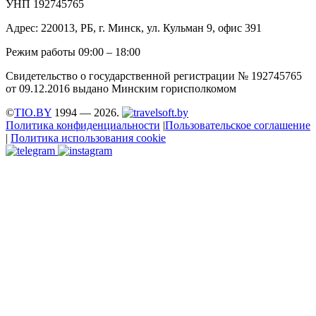
УНП 192745765
Адрес: 220013, РБ, г. Минск, ул. Кульман 9, офис 391
Режим работы 09:00 – 18:00
Свидетельство о государственной регистрации № 192745765
от 09.12.2016 выдано Минским горисполкомом
©
TIO.BY
1994 — 2026.
Политика конфиденциальности
|
Пользовательское соглашение
|
Политика использования cookie