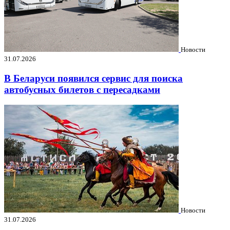
Новости
31.07.2026
В Беларуси появился сервис для поиска
автобусных билетов с пересадками
Новости
31.07.2026