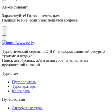
AI-консультант
Здравствуйте! Готова помочь вам.
Напишите мне, если у вас появятся вопросы.
Туристический сервис TIO.BY - информационный ресурс о
туризме и отдыхе.
Поиск автобусных, ж/д и авиатуров, специальных
предложений и акций.
Туристам
Путеводитель
Туроператоры
Календарь
Путешествия
Автобусные туры