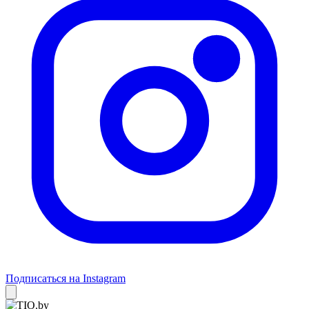
Подписаться на Instagram