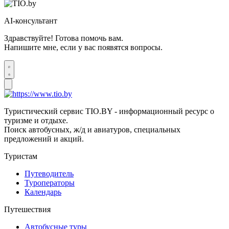
AI-консультант
Здравствуйте! Готова помочь вам.
Напишите мне, если у вас появятся вопросы.
Туристический сервис TIO.BY - информационный ресурс о
туризме и отдыхе.
Поиск автобусных, ж/д и авиатуров, специальных
предложений и акций.
Туристам
Путеводитель
Туроператоры
Календарь
Путешествия
Автобусные туры