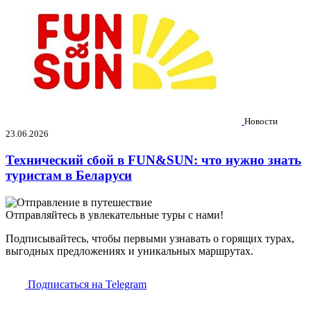
Новости
23.06.2026
Технический сбой в FUN&SUN: что нужно знать
туристам в Беларуси
Отправляйтесь в увлекательные туры с нами!
Подписывайтесь, чтобы первыми узнавать о горящих турах,
выгодных предложениях и уникальных маршрутах.
Подписаться на Telegram