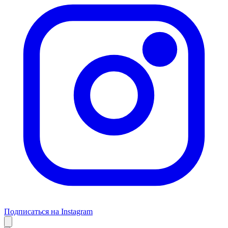
Подписаться на Instagram