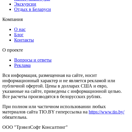
Экскурсии
Отдых в Беларуси
Компания
О нас
Блог
Контакты
О проекте
Вопросы и ответы
Реклама
Вся информация, размещенная на сайте, носит
информационный характер и не является рекламой или
публичной офертой. Цены в долларах США и евро,
указанные на сайте, приведены с информационной целью.
Все расчеты производятся в белорусских рублях.
При полном или частичном использовании любых
материалов сайта TIO.BY гиперссылка на
https://www.tio.by/
обязательна.
ООО "ТрэвелСофт Консалтинг"