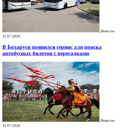
Новости
31.07.2026
В Беларуси появился сервис для поиска
автобусных билетов с пересадками
Новости
31.07.2026