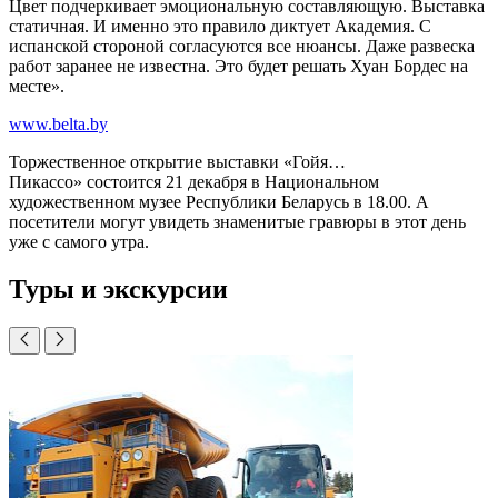
Цвет подчеркивает эмоциональную составляющую. Выставка
статичная. И именно это правило диктует Академия. С
испанской стороной согласуются все нюансы. Даже развеска
работ заранее не известна. Это будет решать Хуан Бордес на
месте».
www.belta.by
Торжественное открытие выставки «Гойя…
Пикассо» состоится 21 декабря в Национальном
художественном музее Республики Беларусь в 18.00. А
посетители могут увидеть знаменитые гравюры в этот день
уже с самого утра.
Туры и экскурсии