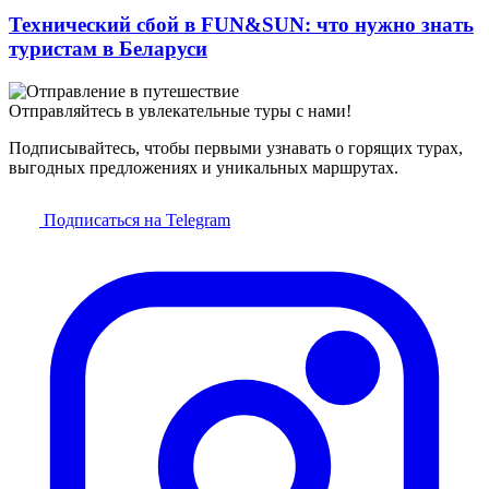
Технический сбой в FUN&SUN: что нужно знать
туристам в Беларуси
Отправляйтесь в увлекательные туры с нами!
Подписывайтесь, чтобы первыми узнавать о горящих турах,
выгодных предложениях и уникальных маршрутах.
Подписаться на Telegram