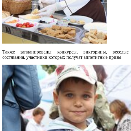
Также запланированы конкурсы, викторины, веселые
состязания, участники которых получат аппетитные призы.