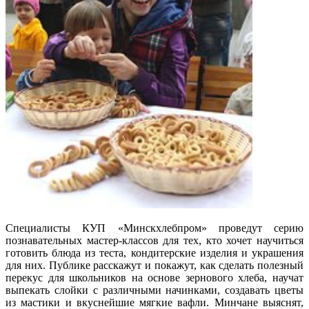
Специалисты КУП «Минскхлебпром» проведут серию
познавательных мастер-классов для тех, кто хочет научиться
готовить блюда из теста, кондитерские изделия и украшения
для них. Публике расскажут и покажут, как сделать полезный
перекус для школьников на основе зернового хлеба, научат
выпекать слойки с различными начинками, создавать цветы
из мастики и вкуснейшие мягкие вафли. Минчане выяснят,