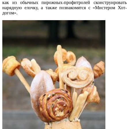
как из обычных пирожных-профитролей сконструировать
нарядную елочку, а также познакомятся с «Мистером Хот-
догом».