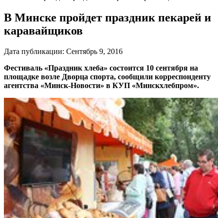
В Минске пройдет праздник пекарей и
каравайщиков
Дата публикации:
Сентябрь 9, 2016
Фестиваль «Праздник хлеба» состоится 10 сентября на
площадке возле Дворца спорта, сообщили корреспонденту
агентства «Минск-Новости» в КУП «Минскхлебпром».