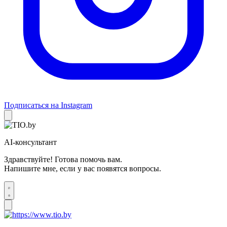
Подписаться на Instagram
AI-консультант
Здравствуйте! Готова помочь вам.
Напишите мне, если у вас появятся вопросы.