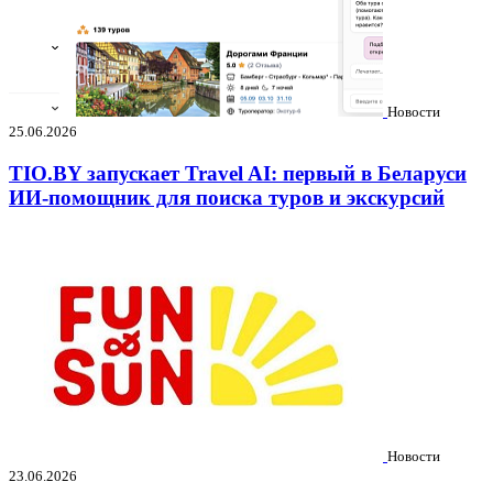
Новости
25.06.2026
TIO.BY запускает Travel AI: первый в Беларуси
ИИ-помощник для поиска туров и экскурсий
Новости
23.06.2026