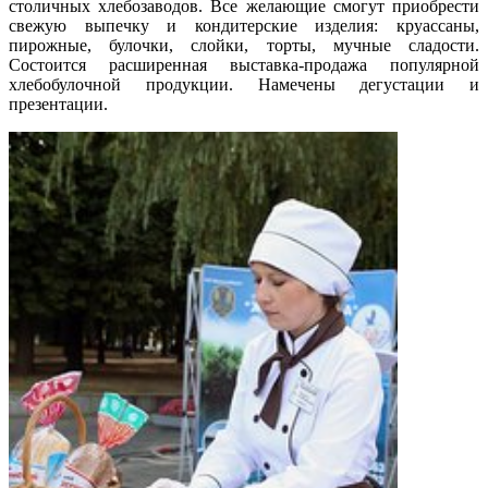
столичных хлебозаводов. Все желающие смогут приобрести
свежую выпечку и кондитерские изделия: круассаны,
пирожные, булочки, слойки, торты, мучные сладости.
Состоится расширенная выставка-продажа популярной
хлебобулочной продукции. Намечены дегустации и
презентации.