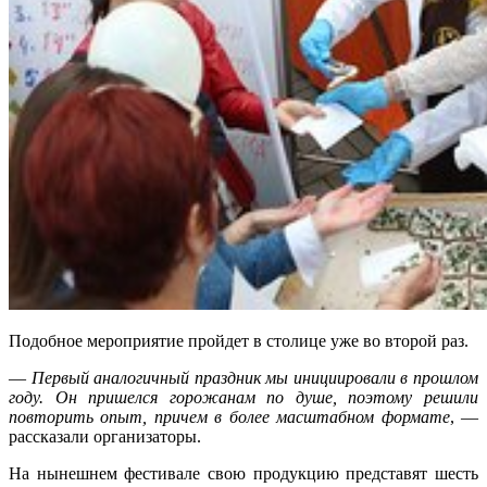
Подобное мероприятие пройдет в столице уже во второй раз.
—
Первый аналогичный праздник мы инициировали в прошлом
году. Он пришелся горожанам по душе, поэтому решили
повторить опыт, причем в более масштабном формате
, —
рассказали организаторы.
На нынешнем фестивале свою продукцию представят шесть