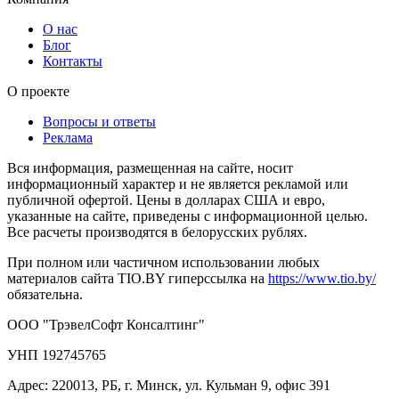
О нас
Блог
Контакты
О проекте
Вопросы и ответы
Реклама
Вся информация, размещенная на сайте, носит
информационный характер и не является рекламой или
публичной офертой. Цены в долларах США и евро,
указанные на сайте, приведены с информационной целью.
Все расчеты производятся в белорусских рублях.
При полном или частичном использовании любых
материалов сайта TIO.BY гиперссылка на
https://www.tio.by/
обязательна.
ООО "ТрэвелСофт Консалтинг"
УНП 192745765
Адрес: 220013, РБ, г. Минск, ул. Кульман 9, офис 391