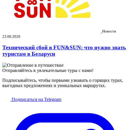
Новости
23.06.2026
Технический сбой в FUN&SUN: что нужно знать
туристам в Беларуси
Отправляйтесь в увлекательные туры с нами!
Подписывайтесь, чтобы первыми узнавать о горящих турах,
выгодных предложениях и уникальных маршрутах.
Подписаться на Telegram