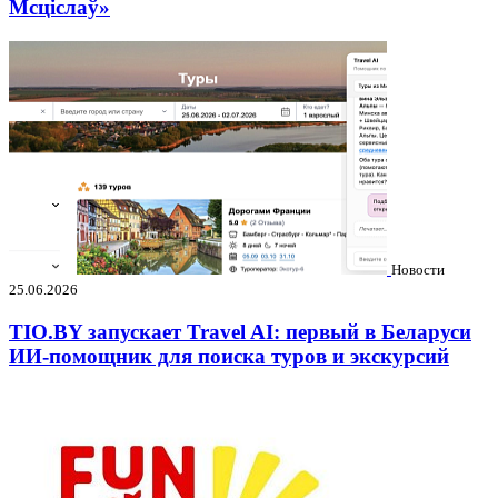
Мсціслаў»
Новости
25.06.2026
TIO.BY запускает Travel AI: первый в Беларуси
ИИ-помощник для поиска туров и экскурсий