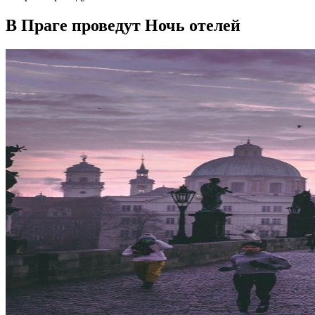
В Праге проведут Ночь отелей