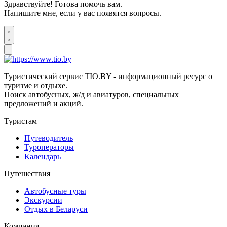
Здравствуйте! Готова помочь вам.
Напишите мне, если у вас появятся вопросы.
Туристический сервис TIO.BY - информационный ресурс о
туризме и отдыхе.
Поиск автобусных, ж/д и авиатуров, специальных
предложений и акций.
Туристам
Путеводитель
Туроператоры
Календарь
Путешествия
Автобусные туры
Экскурсии
Отдых в Беларуси
Компания