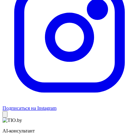
Подписаться на Instagram
AI-консультант