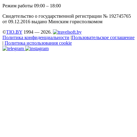
Режим работы 09:00 – 18:00
Свидетельство о государственной регистрации № 192745765
от 09.12.2016 выдано Минским горисполкомом
©
TIO.BY
1994 — 2026.
Политика конфиденциальности
|
Пользовательское соглашение
|
Политика использования cookie