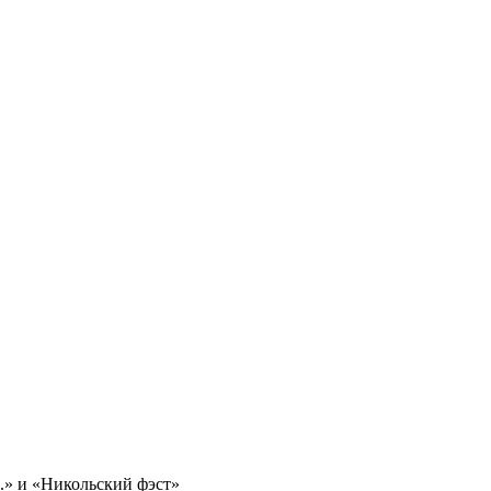
.» и «Никольский фэст»