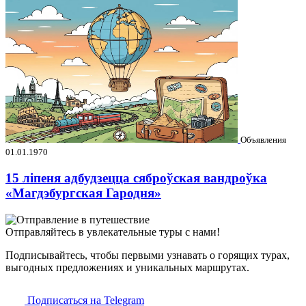
Объявления
01.01.1970
15 ліпеня адбудзецца сяброўская вандроўка
«Магдэбургская Гародня»
Отправляйтесь в увлекательные туры с нами!
Подписывайтесь, чтобы первыми узнавать о горящих турах,
выгодных предложениях и уникальных маршрутах.
Подписаться на Telegram