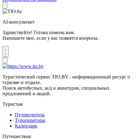
AI-консультант
Здравствуйте! Готова помочь вам.
Напишите мне, если у вас появятся вопросы.
Туристический сервис TIO.BY - информационный ресурс о
туризме и отдыхе.
Поиск автобусных, ж/д и авиатуров, специальных
предложений и акций.
Туристам
Путеводитель
Туроператоры
Календарь
Путешествия