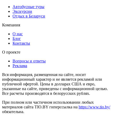
Автобусные туры
Экскурсии
Отдых в Беларуси
Компания
О нас
Блог
Контакты
О проекте
Вопросы и ответы
Реклама
Вся информация, размещенная на сайте, носит
информационный характер и не является рекламой или
публичной офертой. Цены в долларах США и евро,
указанные на сайте, приведены с информационной целью.
Все расчеты производятся в белорусских рублях.
При полном или частичном использовании любых
материалов сайта TIO.BY гиперссылка на
https://www.tio.by/
обязательна.