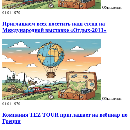
Объявления
01.01.1970
Приглашаем всех посетить наш стенд на
Международной выставке «Отдых-2013»
Объявления
01.01.1970
Компания TEZ TOUR приглашает на вебинар по
Греции