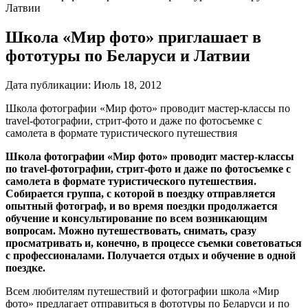
Латвии
Школа «Мир фото» приглашает в
фототуры по Беларуси и Латвии
Дата публикации:
Июль 18, 2012
Школа фотографии «Мир фото» проводит мастер-классы по
travel-фотографии, стрит-фото и даже по фотосъемке с
самолета в формате туристического путешествия
Школа фотографии «Мир фото» проводит мастер-классы
по travel-фотографии, стрит-фото и даже по фотосъемке с
самолета в формате туристического путешествия.
Собирается группа, с которой в поездку отправляется
опытный фотограф, и во время поездки продолжается
обучение и консультирование по всем возникающим
вопросам. Можно путешествовать, снимать, сразу
просматривать и, конечно, в процессе съемки советоваться
с профессионалами. Получается отдых и обучение в одной
поездке.
Всем любителям путешествий и фотографии школа «Мир
фото» предлагает отправиться в фототуры по Беларуси и по