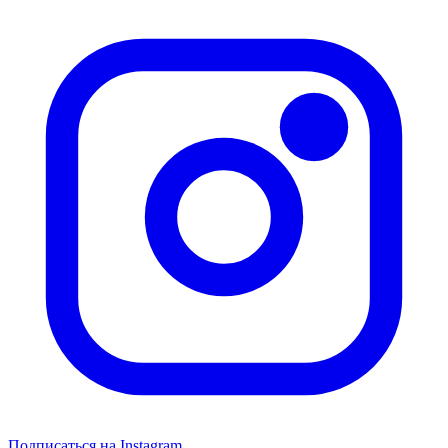
Подписаться на Instagram