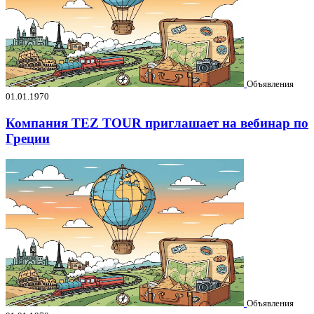
Объявления
01.01.1970
Компания TEZ TOUR приглашает на вебинар по
Греции
Объявления