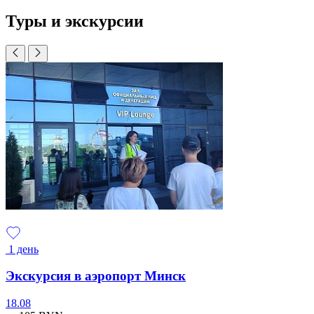
Туры и экскурсии
1 день
Экскурсия в аэропорт Минск
18.08