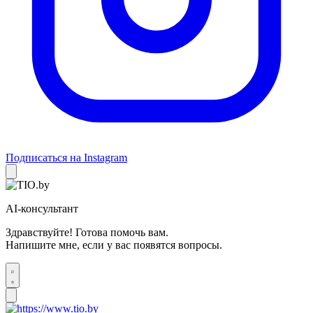
Подписаться на Instagram
AI-консультант
Здравствуйте! Готова помочь вам.
Напишите мне, если у вас появятся вопросы.