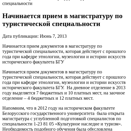
специальности
Начинается прием в магистратуру по
туристической специальности
Дата публикации:
Июнь 7, 2013
Начинается прием документов в магистратуру по
туристической специальности, которая действует с прошлого
года при кафедре этнологии, музеологии и истории искусств
исторического факультета БГУ
Начинается прием документов в магистратуру по
туристической специальности, которая действует с прошлого
года при кафедре этнологии, музеологии и истории искусств
исторического факультета БГУ. На дневное отделение в 2013
году выделяется 7 бюджетных и 10 платных мест, на заочное
отделение – 4 бюджетных и 12 платных мест.
Напомним, что в 2012 году на историческом факультете
Белорусского государственного университета была открыта
магистратура с углубленной подготовкой специалистов по
специальности 1-23 81 05 «Культурное наследие и туризм».
Необходимость подобного обучения была обусловлена