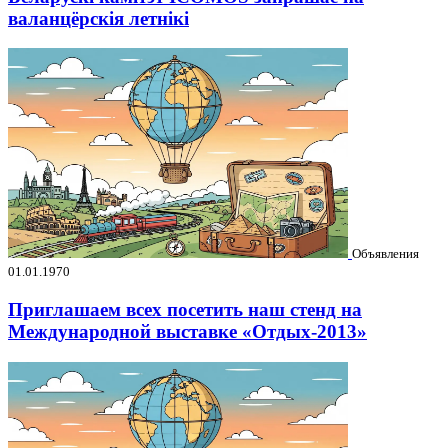
валанцёрскія летнікі
Объявления
01.01.1970
Приглашаем всех посетить наш стенд на
Международной выставке «Отдых-2013»