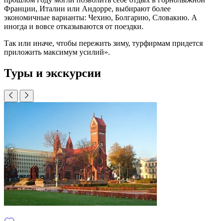
Франции, Италии или Андорре, выбирают более
экономичные варианты: Чехию, Болгарию, Словакию. А
иногда и вовсе отказываются от поездки.
Так или иначе, чтобы пережить зиму, турфирмам придется
приложить максимум усилий».
Туры и экскурсии