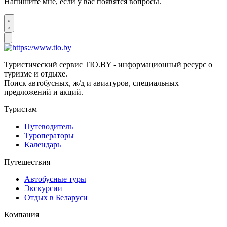
Напишите мне, если у вас появятся вопросы.
Туристический сервис TIO.BY - информационный ресурс о
туризме и отдыхе.
Поиск автобусных, ж/д и авиатуров, специальных
предложений и акций.
Туристам
Путеводитель
Туроператоры
Календарь
Путешествия
Автобусные туры
Экскурсии
Отдых в Беларуси
Компания