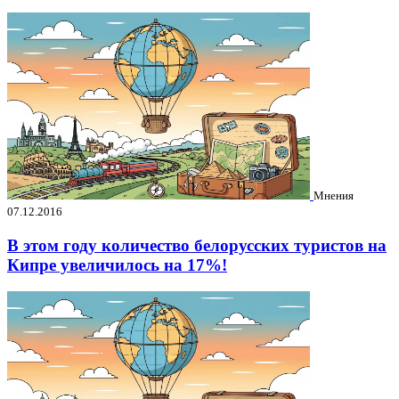
Мнения
07.12.2016
В этом году количество белорусских туристов на
Кипре увеличилось на 17%!