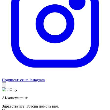
Подписаться на Instagram
AI-консультант
Здравствуйте! Готова помочь вам.