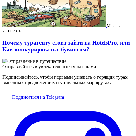
Мнения
28.11.2016
Почему турагенту стоит зайти на HotelsPro, или
Как конкурировать с букингом?
Отправляйтесь в увлекательные туры с нами!
Подписывайтесь, чтобы первыми узнавать о горящих турах,
выгодных предложениях и уникальных маршрутах.
Подписаться на Telegram