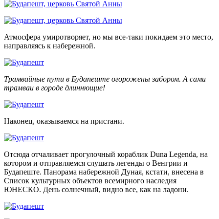
Атмосфера умиротворяет, но мы все-таки покидаем это место,
направляясь к набережной.
Трамвайные пути в Будапеште огорожены забором.
А сами
трамваи в городе длиннющие!
Наконец, оказываемся на пристани.
Отсюда отчаливает прогулочный кораблик Duna Legenda, на
котором и отправляемся слушать легенды о Венгрии и
Будапеште. Панорама набережной Дуная, кстати, внесена в
Список культурных объектов всемирного наследия
ЮНЕСКО. День солнечный, видно все, как на ладони.