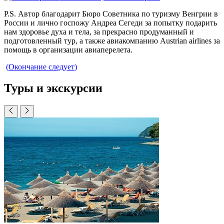
P.S. Автор благодарит Бюро Советника по туризму Венгрии в
России и лично госпожу Андреа Сегеди за попытку подарить
нам здоровье духа и тела, за прекрасно продуманный и
подготовленный тур, а также авиакомпанию Austrian airlines за
помощь в организации авиаперелета.
(
Окончание следует
)
Туры и экскурсии