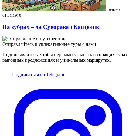
Отзывы
01.01.1970
На зубрах – да Суворава і Касцюшкі
Отправляйтесь в увлекательные туры с нами!
Подписывайтесь, чтобы первыми узнавать о горящих турах,
выгодных предложениях и уникальных маршрутах.
Подписаться на Telegram