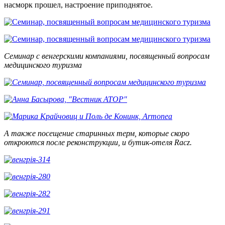
насморк прошел, настроение приподнятое.
Семинар с венгерскими компаниями, посвященный вопросам
медицинского туризма
А также
посещение старинных терм, которые скоро
откроются после реконструкции, и бутик-отеля Racz.