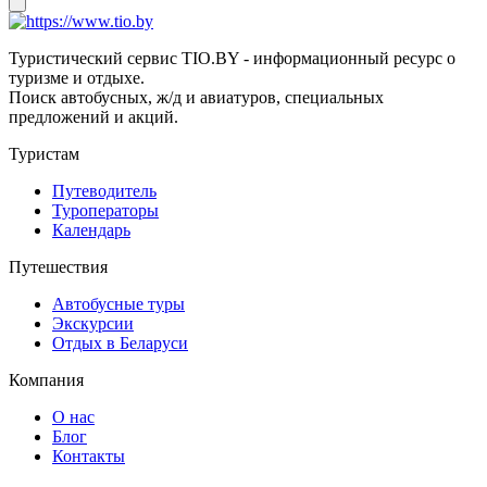
Туристический сервис TIO.BY - информационный ресурс о
туризме и отдыхе.
Поиск автобусных, ж/д и авиатуров, специальных
предложений и акций.
Туристам
Путеводитель
Туроператоры
Календарь
Путешествия
Автобусные туры
Экскурсии
Отдых в Беларуси
Компания
О нас
Блог
Контакты