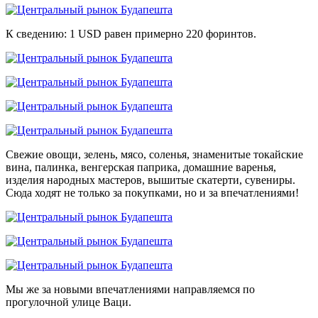
К сведению: 1 USD равен примерно 220 форинтов.
Свежие овощи, зелень, мясо, соленья, знаменитые токайские
вина, палинка, венгерская паприка, домашние варенья,
изделия народных мастеров, вышитые скатерти, сувениры.
Сюда ходят не только за покупками, но и за впечатлениями!
Мы же за новыми впечатлениями направляемся по
прогулочной улице Ваци.