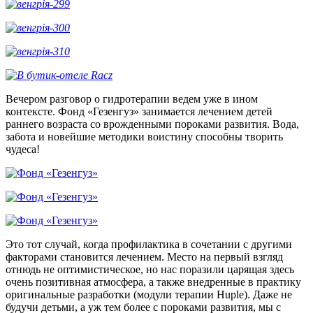
Вечером разговор о гидротерапии ведем уже в ином
контексте. Фонд «Гезенгуз» занимается лечением детей
раннего возраста со врожденными пороками развития. Вода,
забота и новейшие методики воистину способны творить
чудеса!
Это тот случай, когда профилактика в сочетании с другими
факторами становится лечением. Место на первый взгляд
отнюдь не оптимистическое, но нас поразили царящая здесь
очень позитивная атмосфера, а также внедренные в практику
оригинальные разработки (модули терапии Huple). Даже не
будучи детьми, а уж тем более с пороками развития, мы с