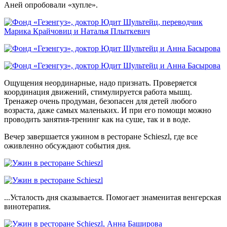
Аней опробовали «хупле».
Ощущения неординарные, надо признать. Проверяется
координация движений, стимулируется работа мышц.
Тренажер очень продуман, безопасен для детей любого
возраста, даже самых маленьких. И при его помощи можно
проводить занятия-тренинг как на суше, так и в воде.
Вечер завершается ужином в ресторане Schieszl, где все
оживленно обсуждают события дня.
...Усталость дня сказывается. Помогает знаменитая венгерская
винотерапия.