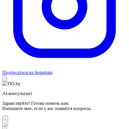
Подписаться на Instagram
AI-консультант
Здравствуйте! Готова помочь вам.
Напишите мне, если у вас появятся вопросы.