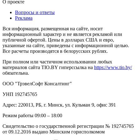
О проекте
Вопросы и ответы
Реклама
Вся информация, размещенная на сайте, носит
информационный характер и не является рекламой или
публичной офертой. Цены в долларах США и евро,
указанные на сайте, приведены с информационной целью.
Все расчеты производятся в белорусских рублях.
При полном или частичном использовании любых
материалов сайта TIO.BY гиперссылка на
https://www.tio.by/
обязательна.
ООО "ТрэвелСофт Консалтинг"
УНП 192745765
Адрес: 220013, РБ, г. Минск, ул. Кульман 9, офис 391
Режим работы 09:00 – 18:00
Свидетельство о государственной регистрации № 192745765
от 09.12.2016 выдано Минским горисполкомом