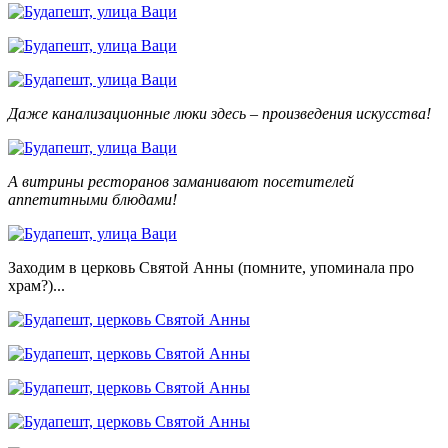
Даже канализационные люки здесь – произведения искусства!
А витрины ресторанов заманивают посетителей
аппетитными блюдами!
Заходим в церковь Святой Анны (помните, упоминала про
храм?)...