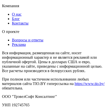
Компания
О нас
Блог
Контакты
О проекте
Вопросы и ответы
Реклама
Вся информация, размещенная на сайте, носит
информационный характер и не является рекламой или
публичной офертой. Цены в долларах США и евро,
указанные на сайте, приведены с информационной целью.
Все расчеты производятся в белорусских рублях.
При полном или частичном использовании любых
материалов сайта TIO.BY гиперссылка на
https://www.tio.by/
обязательна.
ООО "ТрэвелСофт Консалтинг"
УНП 192745765