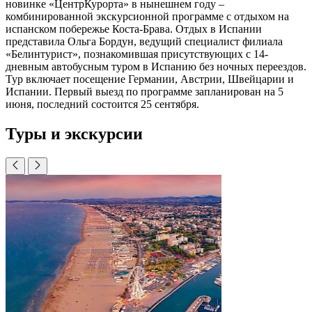
новинке «ЦентрКурорта» в нынешнем году –
комбинированной экскурсионной программе с отдыхом на
испанском побережье Коста-Брава. Отдых в Испании
представила Ольга Бордун, ведущий специалист филиала
«Белинтурист», познакомившая присутствующих с 14-
дневным автобусным туром в Испанию без ночных переездов.
Тур включает посещение Германии, Австрии, Швейцарии и
Испании. Первый выезд по программе запланирован на 5
июня, последний состоится 25 сентября.
Туры и экскурсии