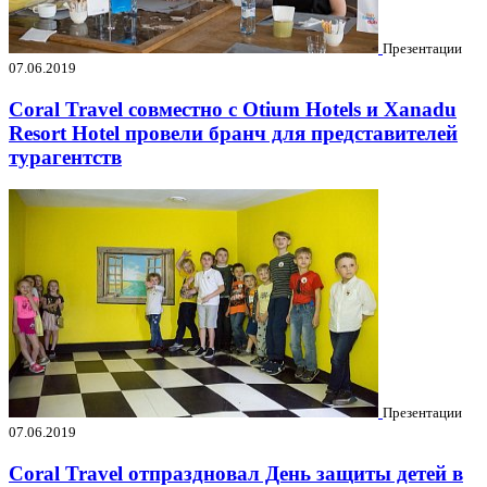
Презентации
07.06.2019
Coral Travel совместно с Otium Hotels и Xanadu
Resort Hotel провели бранч для представителей
турагентств
Презентации
07.06.2019
Coral Travel отпраздновал День защиты детей в