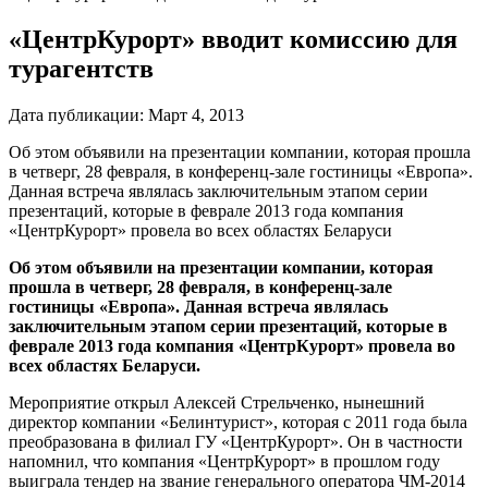
«ЦентрКурорт» вводит комиссию для
турагентств
Дата публикации:
Март 4, 2013
Об этом объявили на презентации компании, которая прошла
в четверг, 28 февраля, в конференц-зале гостиницы «Европа».
Данная встреча являлась заключительным этапом серии
презентаций, которые в феврале 2013 года компания
«ЦентрКурорт» провела во всех областях Беларуси
Об этом объявили на презентации компании, которая
прошла в четверг, 28 февраля, в конференц-зале
гостиницы «Европа». Данная встреча являлась
заключительным этапом серии презентаций, которые в
феврале 2013 года компания «ЦентрКурорт» провела во
всех областях Беларуси.
Мероприятие открыл Алексей Стрельченко, нынешний
директор компании «Белинтурист», которая с 2011 года была
преобразована в филиал ГУ «ЦентрКурорт». Он в частности
напомнил, что компания «ЦентрКурорт» в прошлом году
выиграла тендер на звание генерального оператора ЧМ-2014