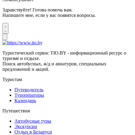
Здравствуйте! Готова помочь вам.
Напишите мне, если у вас появятся вопросы.
Туристический сервис TIO.BY - информационный ресурс о
туризме и отдыхе.
Поиск автобусных, ж/д и авиатуров, специальных
предложений и акций.
Туристам
Путеводитель
Туроператоры
Календарь
Путешествия
Автобусные туры
Экскурсии
Отдых в Беларуси