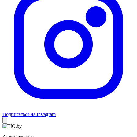
Подписаться на Instagram
AI-консультант