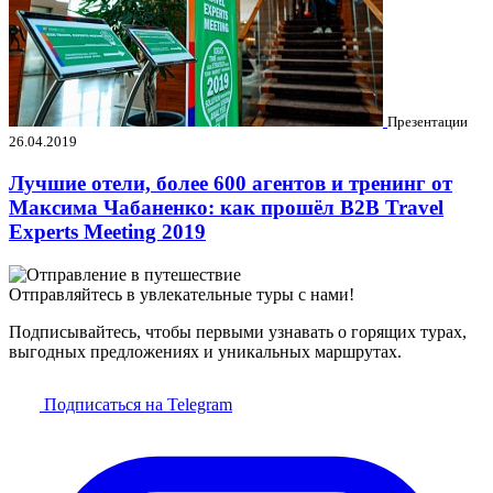
Презентации
26.04.2019
Лучшие отели, более 600 агентов и тренинг от
Максима Чабаненко: как прошёл B2B Travel
Experts Meeting 2019
Отправляйтесь в увлекательные туры с нами!
Подписывайтесь, чтобы первыми узнавать о горящих турах,
выгодных предложениях и уникальных маршрутах.
Подписаться на Telegram