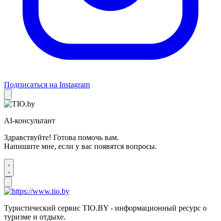
Подписаться на Instagram
AI-консультант
Здравствуйте! Готова помочь вам.
Напишите мне, если у вас появятся вопросы.
Туристический сервис TIO.BY - информационный ресурс о
туризме и отдыхе.