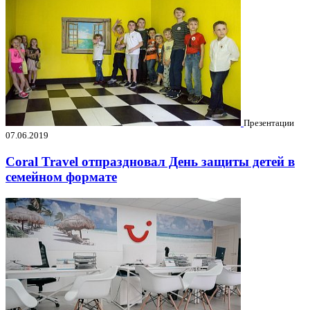
Презентации
07.06.2019
Coral Travel отпраздновал День защиты детей в
семейном формате