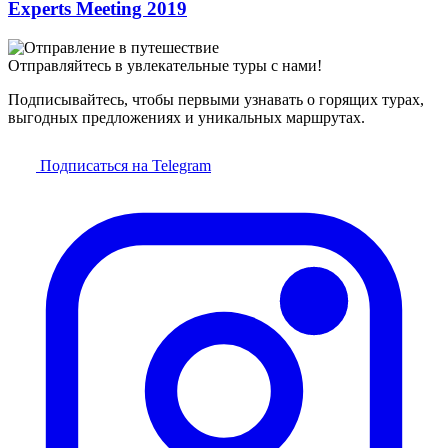
Experts Meeting 2019
Отправляйтесь в увлекательные туры с нами!
Подписывайтесь, чтобы первыми узнавать о горящих турах,
выгодных предложениях и уникальных маршрутах.
Подписаться на Telegram