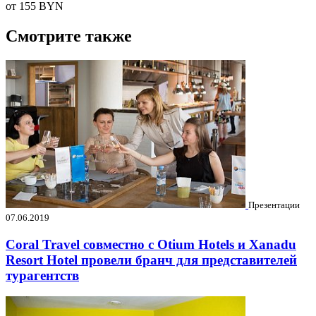
от 155
BYN
Смотрите также
Презентации
07.06.2019
Coral Travel совместно с Otium Hotels и Xanadu
Resort Hotel провели бранч для представителей
турагентств