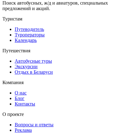
Поиск автобусных, ж/д и авиатуров, специальных
предложений и акций.
Туристам
Путеводитель
Туроператоры
Календарь
Путешествия
Автобусные туры
Экскурсии
Отдых в Беларуси
Компания
О нас
Блог
Контакты
О проекте
Вопросы и ответы
Реклама