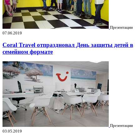
Презентации
07.06.2019
Coral Travel отпраздновал День защиты детей в
семейном формате
Презентации
03.05.2019