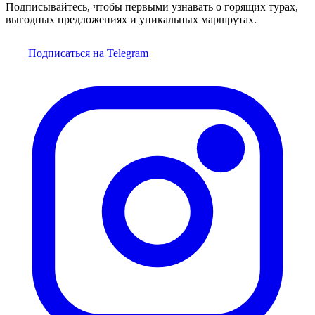
Подписывайтесь, чтобы первыми узнавать о горящих турах,
выгодных предложениях и уникальных маршрутах.
Подписаться на Telegram