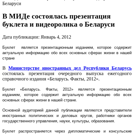
Беларуси
В МИДе состоялась презентация
буклета и видеоролика о Беларуси
Дата публикации:
Январь 4, 2012
Буклет является презентационным изданием, которое содержит
актуальную информацию обо всех основных сферах жизни в нашей
стране
В
Министерстве иностранных дел Республики Беларусь
состоялась презентация очередного выпуска ежегодного
справочного издания «Беларусь. Факты, 2012».
Буклет «Беларусь. Факты, 2012» является презентационным
изданием, которое содержит актуальную информацию обо всех
основных сферах жизни в нашей стране.
Основной аудиторией данной публикации являются представители
иностранных политических и деловых кругов, работники органов
государственного управления, науки, культуры, образования.
Буклет распространяется через дипломатические и консульские