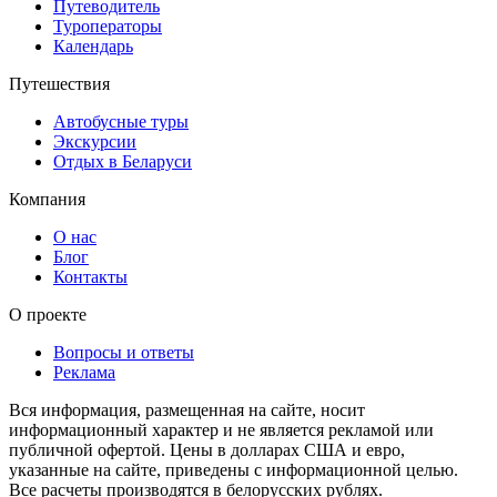
Путеводитель
Туроператоры
Календарь
Путешествия
Автобусные туры
Экскурсии
Отдых в Беларуси
Компания
О нас
Блог
Контакты
О проекте
Вопросы и ответы
Реклама
Вся информация, размещенная на сайте, носит
информационный характер и не является рекламой или
публичной офертой. Цены в долларах США и евро,
указанные на сайте, приведены с информационной целью.
Все расчеты производятся в белорусских рублях.