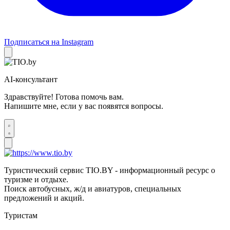
Подписаться на Instagram
AI-консультант
Здравствуйте! Готова помочь вам.
Напишите мне, если у вас появятся вопросы.
Туристический сервис TIO.BY - информационный ресурс о
туризме и отдыхе.
Поиск автобусных, ж/д и авиатуров, специальных
предложений и акций.
Туристам